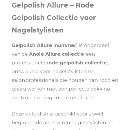
Gelpolish Allure – Rode
Gelpolish Collectie voor
Nagelstylisten
Gelpolish Allure
(
nummer
) is onderdeel
van de
Anole Allure collectie
: een
professionele
rode gelpolish collectie
,
ontwikkeld voor nagelstylisten en
salonprofessionals die houden van rood en
graag werken met een perfecte dekking,
controle en langdurige resultaten!
Deze gelpolish is geschikt voor zowel
beginnende als ervaren nagelstylisten en