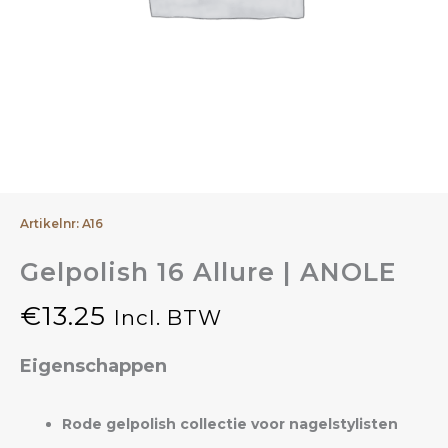
Artikelnr: A16
Gelpolish 16 Allure | ANOLE
€
13.25
Incl. BTW
Eigenschappen
Rode gelpolish collectie voor nagelstylisten