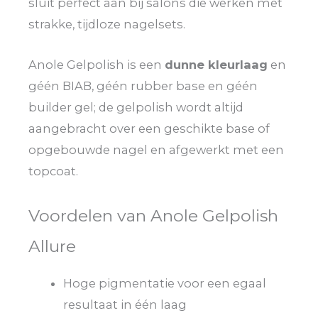
sluit perfect aan bij salons die werken met
strakke, tijdloze nagelsets.
Anole Gelpolish is een
dunne kleurlaag
en
géén BIAB, géén rubber base en géén
builder gel; de gelpolish wordt altijd
aangebracht over een geschikte base of
opgebouwde nagel en afgewerkt met een
topcoat.
Voordelen van Anole Gelpolish
Allure
Hoge pigmentatie voor een egaal
resultaat in één laag