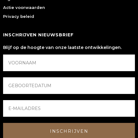
Actie voorwaarden
Privacy beleid
INSCHRIJVEN NIEUWSBRIEF
Blijf op de hoogte van onze laatste ontwikkelingen.
INSCHRIJVEN