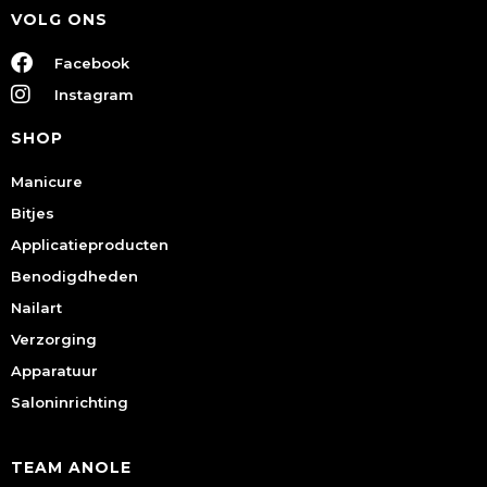
VOLG ONS
Facebook
Instagram
SHOP
Manicure
Bitjes
Applicatieproducten
Benodigdheden
Nailart
Verzorging
Apparatuur
Saloninrichting
TEAM ANOLE