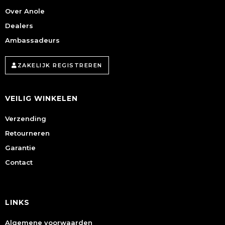
Over Anole
Dealers
Ambassadeurs
ZAKELIJK REGISTREREN
VEILIG WINKELEN
Verzending
Retourneren
Garantie
Contact
LINKS
Algemene voorwaarden