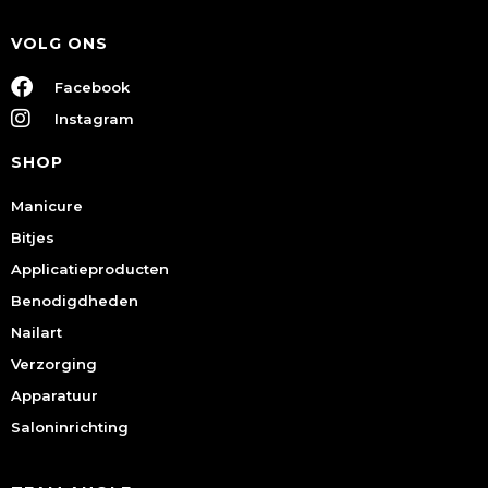
VOLG ONS
Facebook
Instagram
SHOP
Manicure
Bitjes
Applicatieproducten
Benodigdheden
Nailart
Verzorging
Apparatuur
Saloninrichting