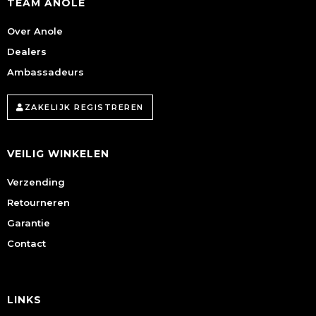
TEAM ANOLE
Over Anole
Dealers
Ambassadeurs
ZAKELIJK REGISTREREN
VEILIG WINKELEN
Verzending
Retourneren
Garantie
Contact
LINKS