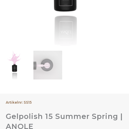
Artikelnr: SS15
Gelpolish 15 Summer Spring |
ANOLE