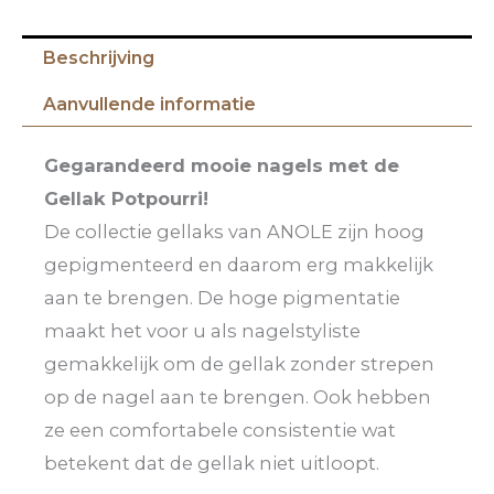
Beschrijving
Aanvullende informatie
Gegarandeerd mooie nagels met de
Gellak Potpourri!
De collectie gellaks van ANOLE zijn hoog
gepigmenteerd en daarom erg makkelijk
aan te brengen. De hoge pigmentatie
maakt het voor u als nagelstyliste
gemakkelijk om de gellak zonder strepen
op de nagel aan te brengen. Ook hebben
ze een comfortabele consistentie wat
betekent dat de gellak niet uitloopt.