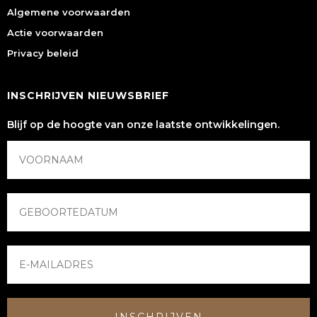
Algemene voorwaarden
Actie voorwaarden
Privacy beleid
INSCHRIJVEN NIEUWSBRIEF
Blijf op de hoogte van onze laatste ontwikkelingen.