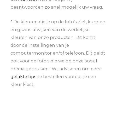
beantwoorden zo snel mogelijk uw vraag.
* De kleuren die je op de foto’s ziet, kunnen
enigszins afwijken van de werkelijke
kleuren van onze producten. Dit komt
door de instellingen van je
computermonitor en/of telefoon. Dit geldt
ook voor de foto’s die we op onze social
media gebruiken. Wij adviseren om eerst
gelakte tips
te bestellen voordat je een
kleur kiest.