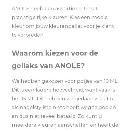
ANOLE heeft een assortiment met
prachtige rijke kleuren. Kies een mooie
kleur om jouw kleurenpallet voor je klant
te verbreden.
Waarom kiezen voor de
gellaks van ANOLE?
We hebben gekozen voor potjes van 10 ML.
Dit is een lagere hoeveelheid, want vaak is
het 15 ML. Dit hebben we gedaan zodat u
als nagelstyliste niets hoeft weg te gooien
en dus niet teveel betaald! Zo kunt u
meerdere kleuren aanschaffen en heeft de