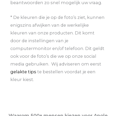
beantwoorden zo snel mogelijk uw vraag.
* De kleuren die je op de foto’s ziet, kunnen
enigszins afwijken van de werkelijke
kleuren van onze producten. Dit komt
door de instellingen van je
computermonitor en/of telefoon. Dit geldt
ook voor de foto’s die we op onze social
media gebruiken. Wij adviseren om eerst
gelakte tips
te bestellen voordat je een
kleur kiest.
Waarom 500+ mensen kiezen voor Anole