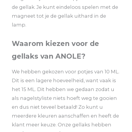
de gellak. Je kunt eindeloos spelen met de
magneet tot je de gellak uithard in de
lamp.
Waarom kiezen voor de
gellaks van ANOLE?
We hebben gekozen voor potjes van 10 ML.
Dit is een lagere hoeveelheid, want vaak is
het 15 ML. Dit hebben we gedaan zodat u
als nagelstyliste niets hoeft weg te gooien
en dus niet teveel betaald! Zo kunt u
meerdere kleuren aanschaffen en heeft de
klant meer keuze. Onze gellaks hebben