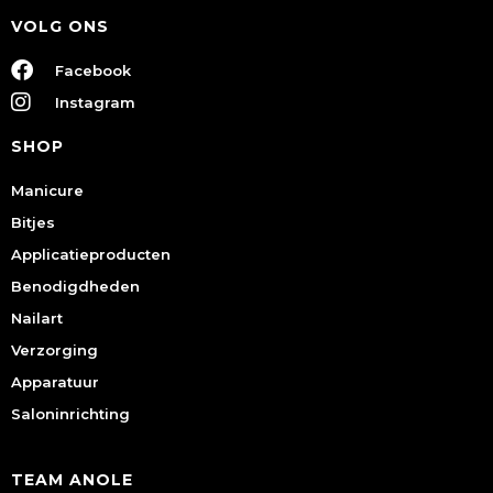
VOLG ONS
Facebook
Instagram
SHOP
Manicure
Bitjes
Applicatieproducten
Benodigdheden
Nailart
Verzorging
Apparatuur
Saloninrichting
TEAM ANOLE