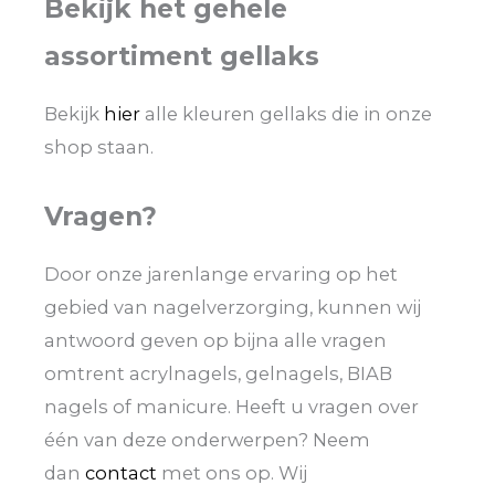
Bekijk het gehele
assortiment gellaks
Bekijk
hier
alle kleuren gellaks die in onze
shop staan.
Vragen?
Door onze jarenlange ervaring op het
gebied van nagelverzorging, kunnen wij
antwoord geven op bijna alle vragen
omtrent acrylnagels, gelnagels, BIAB
nagels of manicure. Heeft u vragen over
één van deze onderwerpen? Neem
dan
contact
met ons op. Wij