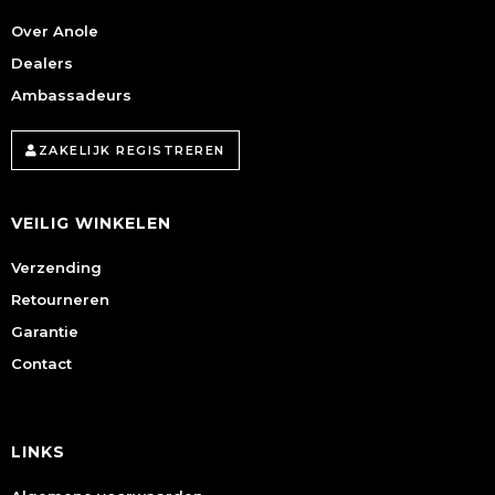
Over Anole
Dealers
Ambassadeurs
ZAKELIJK REGISTREREN
VEILIG WINKELEN
Verzending
Retourneren
Garantie
Contact
LINKS