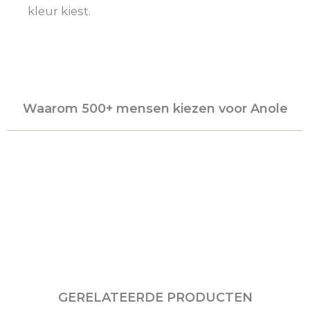
kleur kiest.
Waarom 500+ mensen kiezen voor Anole
GERELATEERDE PRODUCTEN