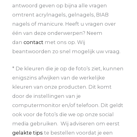
antwoord geven op bijna alle vragen
omtrent acrylnagels, gelnagels, BIAB
nagels of manicure. Heeft u vragen over
één van deze onderwerpen? Neem
dan
contact
met ons op. Wij
beantwoorden zo snel mogelijk uw vraag.
* De kleuren die je op de foto’s ziet, kunnen
enigszins afwijken van de werkelijke
kleuren van onze producten. Dit komt
door de instellingen van je
computermonitor en/of telefoon. Dit geldt
ook voor de foto’s die we op onze social
media gebruiken. Wij adviseren om eerst
gelakte tips
te bestellen voordat je een