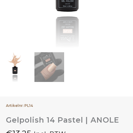
Artikelnr: PL14
Gelpolish 14 Pastel | ANOLE