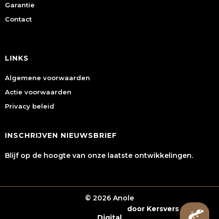
Garantie
Contact
LINKS
Algemene voorwaarden
Actie voorwaarden
Privacy beleid
INSCHRIJVEN NIEUWSBRIEF
Blijf op de hoogte van onze laatste ontwikkelingen.
© 2026 Anole
Webshop laten maken
door Kersvers
Digital