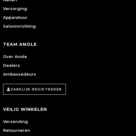
Verzorging
Apparatuur
Saloninrichting
TEAM ANOLE
Over Anole
Dealers
Ambassadeurs
ZAKELIJK REGISTREREN
VEILIG WINKELEN
Verzending
Retourneren