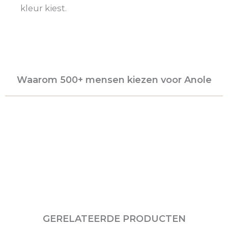
kleur kiest.
Waarom 500+ mensen kiezen voor Anole
GERELATEERDE PRODUCTEN