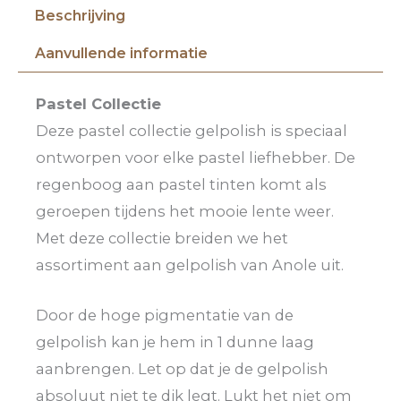
Beschrijving
Aanvullende informatie
Pastel Collectie
Deze pastel collectie gelpolish is speciaal
ontworpen voor elke pastel liefhebber. De
regenboog aan pastel tinten komt als
geroepen tijdens het mooie lente weer.
Met deze collectie breiden we het
assortiment aan gelpolish van Anole uit.
Door de hoge pigmentatie van de
gelpolish kan je hem in 1 dunne laag
aanbrengen. Let op dat je de gelpolish
absoluut niet te dik legt. Lukt het niet om