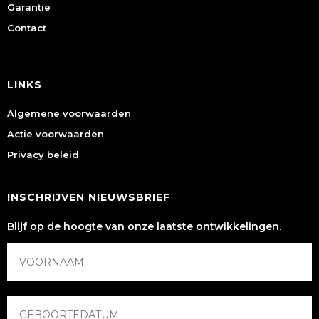
Garantie
Contact
LINKS
Algemene voorwaarden
Actie voorwaarden
Privacy beleid
INSCHRIJVEN NIEUWSBRIEF
Blijf op de hoogte van onze laatste ontwikkelingen.