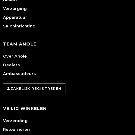
Verzorging
Apparatuur
Saloninrichting
TEAM ANOLE
Over Anole
Dealers
Ambassadeurs
ZAKELIJK REGISTREREN
VEILIG WINKELEN
Verzending
Retourneren