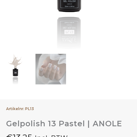
Artikelnr: PL13
Gelpolish 13 Pastel | ANOLE