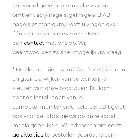
antwoord geven op bijna alle vragen
omtrent acrylnagels, gelnagels, BIAB
nagels of manicure. Heeft u vragen over
één van deze onderwerpen? Neem
dan
contact
met ons op. Wij
beantwoorden zo snel mogelijk uw vraag.
* De kleuren die je op de foto’s ziet, kunnen
enigszins afwijken van de werkelijke
kleuren van onze producten. Dit komt
door de instellingen van je
computermonitor en/of telefoon. Dit geldt
ook voor de foto’s die we op onze social
media gebruiken. Wij adviseren om eerst
gelakte tips
te bestellen voordat je een