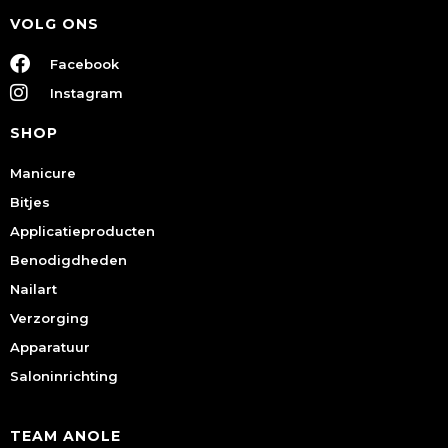
VOLG ONS
Facebook
Instagram
SHOP
Manicure
Bitjes
Applicatieproducten
Benodigdheden
Nailart
Verzorging
Apparatuur
Saloninrichting
TEAM ANOLE