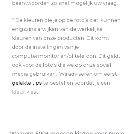
beantwoorden zo snel mogelijk uw vraag.
* De kleuren die je op de foto’s ziet, kunnen
enigszins afwijken van de werkelijke
kleuren van onze producten. Dit komt
door de instellingen van je
computermonitor en/of telefoon. Dit geldt
ook voor de foto’s die we op onze social
media gebruiken. Wij adviseren om eerst
gelakte tips
te bestellen voordat je een
kleur kiest.
Waarom 500+ mensen kiezen voor Anole