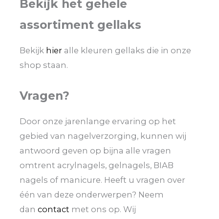
Bekijk het gehele
assortiment gellaks
Bekijk
hier
alle kleuren gellaks die in onze
shop staan.
Vragen?
Door onze jarenlange ervaring op het
gebied van nagelverzorging, kunnen wij
antwoord geven op bijna alle vragen
omtrent acrylnagels, gelnagels, BIAB
nagels of manicure. Heeft u vragen over
één van deze onderwerpen? Neem
dan
contact
met ons op. Wij