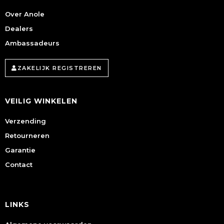
Over Anole
Dealers
Ambassadeurs
ZAKELIJK REGISTREREN
VEILIG WINKELEN
Verzending
Retourneren
Garantie
Contact
LINKS