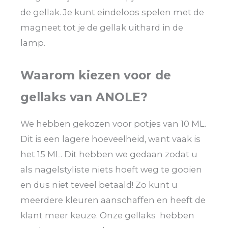
de gellak. Je kunt eindeloos spelen met de
magneet tot je de gellak uithard in de
lamp.
Waarom kiezen voor de
gellaks van ANOLE?
We hebben gekozen voor potjes van 10 ML.
Dit is een lagere hoeveelheid, want vaak is
het 15 ML. Dit hebben we gedaan zodat u
als nagelstyliste niets hoeft weg te gooien
en dus niet teveel betaald! Zo kunt u
meerdere kleuren aanschaffen en heeft de
klant meer keuze. Onze gellaks hebben