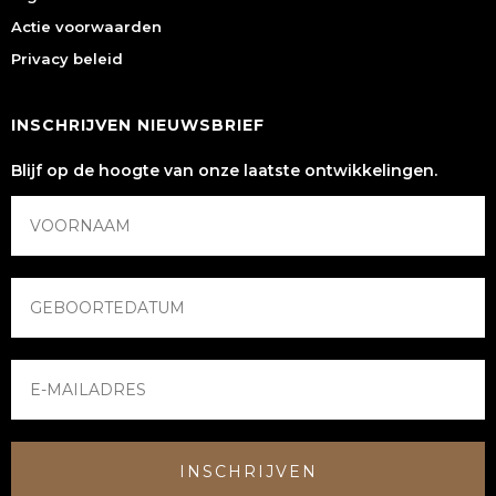
Actie voorwaarden
Privacy beleid
INSCHRIJVEN NIEUWSBRIEF
Blijf op de hoogte van onze laatste ontwikkelingen.
INSCHRIJVEN