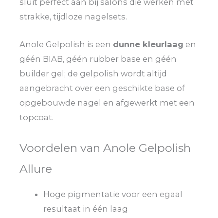
sluit perfect aan bij salons die werken met
strakke, tijdloze nagelsets.
Anole Gelpolish is een
dunne kleurlaag
en
géén BIAB, géén rubber base en géén
builder gel; de gelpolish wordt altijd
aangebracht over een geschikte base of
opgebouwde nagel en afgewerkt met een
topcoat.
Voordelen van Anole Gelpolish
Allure
Hoge pigmentatie voor een egaal
resultaat in één laag