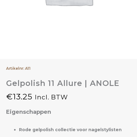
Artikelnr: A11
Gelpolish 11 Allure | ANOLE
€
13.25
Incl. BTW
Eigenschappen
Rode gelpolish collectie voor nagelstylisten