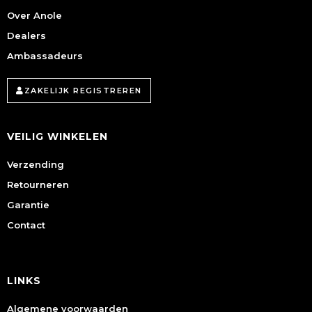
Over Anole
Dealers
Ambassadeurs
ZAKELIJK REGISTREREN
VEILIG WINKELEN
Verzending
Retourneren
Garantie
Contact
LINKS
Algemene voorwaarden