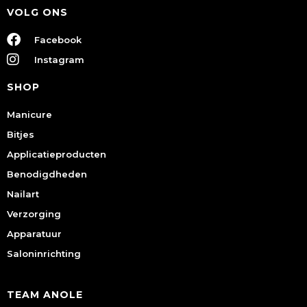
VOLG ONS
Facebook
Instagram
SHOP
Manicure
Bitjes
Applicatieproducten
Benodigdheden
Nailart
Verzorging
Apparatuur
Saloninrichting
TEAM ANOLE