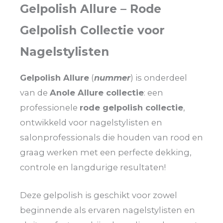
Gelpolish Allure – Rode
Gelpolish Collectie voor
Nagelstylisten
Gelpolish Allure
(
nummer
) is onderdeel
van de
Anole Allure collectie
: een
professionele
rode gelpolish collectie
,
ontwikkeld voor nagelstylisten en
salonprofessionals die houden van rood en
graag werken met een perfecte dekking,
controle en langdurige resultaten!
Deze gelpolish is geschikt voor zowel
beginnende als ervaren nagelstylisten en