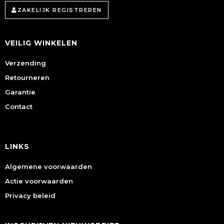
ZAKELIJK REGISTREREN
VEILIG WINKELEN
Verzending
Retourneren
Garantie
Contact
LINKS
Algemene voorwaarden
Actie voorwaarden
Privacy beleid