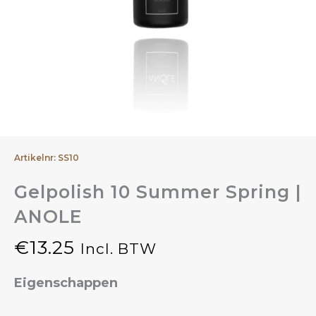
Artikelnr: SS10
Gelpolish 10 Summer Spring |
ANOLE
€
13.25
Incl. BTW
Eigenschappen