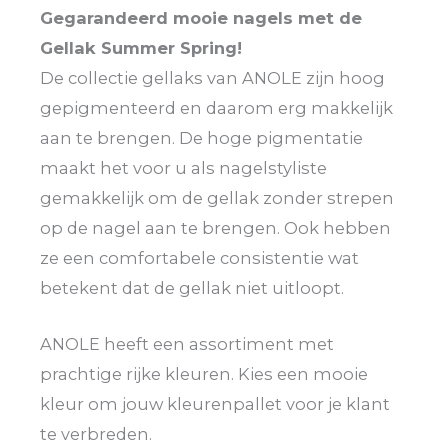
Gegarandeerd mooie nagels met de
Gellak Summer Spring!
De collectie gellaks van ANOLE zijn hoog
gepigmenteerd en daarom erg makkelijk
aan te brengen. De hoge pigmentatie
maakt het voor u als nagelstyliste
gemakkelijk om de gellak zonder strepen
op de nagel aan te brengen. Ook hebben
ze een comfortabele consistentie wat
betekent dat de gellak niet uitloopt.
ANOLE heeft een assortiment met
prachtige rijke kleuren. Kies een mooie
kleur om jouw kleurenpallet voor je klant
te verbreden.