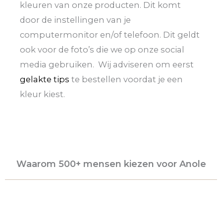
kleuren van onze producten. Dit komt
door de instellingen van je
computermonitor en/of telefoon. Dit geldt
ook voor de foto’s die we op onze social
media gebruiken. Wij adviseren om eerst
gelakte tips
te bestellen voordat je een
kleur kiest.
Waarom 500+ mensen kiezen voor Anole