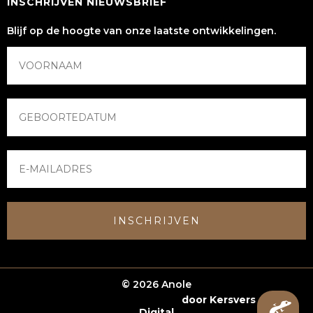
INSCHRIJVEN NIEUWSBRIEF
Blijf op de hoogte van onze laatste ontwikkelingen.
INSCHRIJVEN
© 2026 Anole
Webshop laten maken
door Kersvers
Digital