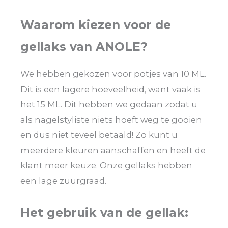
Waarom kiezen voor de
gellaks van ANOLE?
We hebben gekozen voor potjes van 10 ML.
Dit is een lagere hoeveelheid, want vaak is
het 15 ML. Dit hebben we gedaan zodat u
als nagelstyliste niets hoeft weg te gooien
en dus niet teveel betaald! Zo kunt u
meerdere kleuren aanschaffen en heeft de
klant meer keuze. Onze gellaks hebben
een lage zuurgraad.
Het gebruik van de gellak: