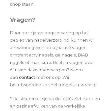
shop staan.
Vragen?
Door onze jarenlange ervaring op het
gebied van nagelverzorging, kunnen wij
antwoord geven op bijna alle vragen
omtrent acrylnagels, gelnagels, BIAB
nagels of manicure. Heeft u vragen over
één van deze onderwerpen? Neem
dan
contact
met ons op. Wij
beantwoorden zo snel mogelijk uw vraag.
* De kleuren die je op de foto’s ziet, kunnen
enigszins afwijken van de werkelijke