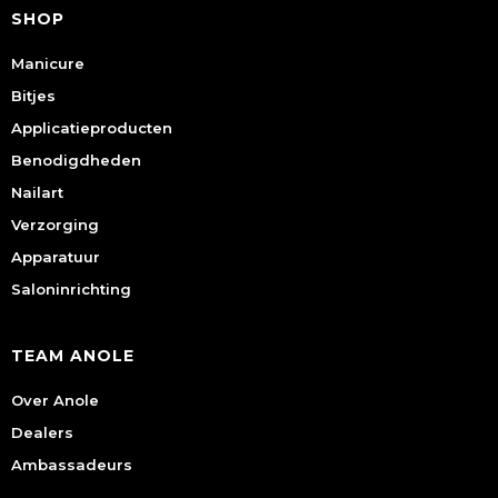
SHOP
Manicure
Bitjes
Applicatieproducten
Benodigdheden
Nailart
Verzorging
Apparatuur
Saloninrichting
TEAM ANOLE
Over Anole
Dealers
Ambassadeurs