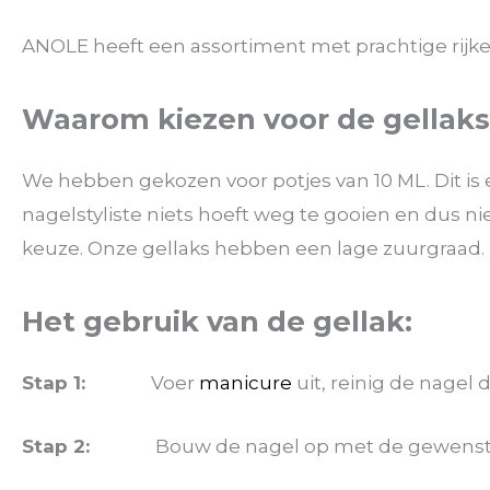
ANOLE heeft een assortiment met prachtige rijke 
Waarom kiezen voor de gellak
We hebben gekozen voor potjes van 10 ML. Dit is 
nagelstyliste niets hoeft weg te gooien en dus n
keuze. Onze gellaks hebben een lage zuurgraad.
Het gebruik van de gellak:
Stap 1:
Voer
manicure
uit, reinig de nagel
Stap 2:
Bouw de nagel op met de gewenst