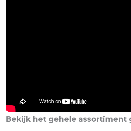
Bekijk het gehele assortiment 