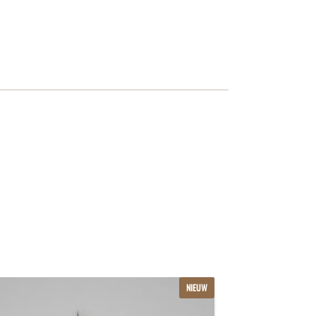
NIEUW