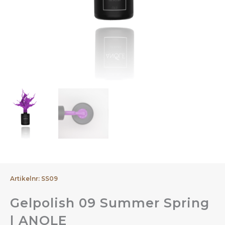
Artikelnr: SS09
Gelpolish 09 Summer Spring
| ANOLE