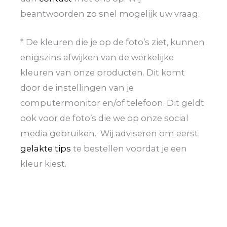
beantwoorden zo snel mogelijk uw vraag.
* De kleuren die je op de foto’s ziet, kunnen
enigszins afwijken van de werkelijke
kleuren van onze producten. Dit komt
door de instellingen van je
computermonitor en/of telefoon. Dit geldt
ook voor de foto’s die we op onze social
media gebruiken. Wij adviseren om eerst
gelakte tips
te bestellen voordat je een
kleur kiest.