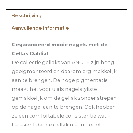
Beschrijving
Aanvullende informatie
Gegarandeerd mooie nagels met de
Gellak Dahlia!
De collectie gellaks van ANOLE zijn hoog
gepigmenteerd en daarom erg makkelijk
aan te brengen. De hoge pigmentatie
maakt het voor u als nagelstyliste
gemakkelijk om de gellak zonder strepen
op de nagel aan te brengen. Ook hebben
ze een comfortabele consistentie wat
betekent dat de gellak niet uitloopt.