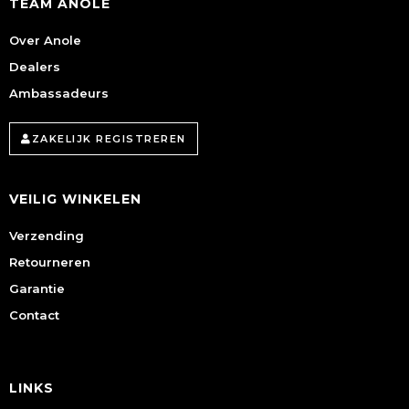
TEAM ANOLE
Over Anole
Dealers
Ambassadeurs
ZAKELIJK REGISTREREN
VEILIG WINKELEN
Verzending
Retourneren
Garantie
Contact
LINKS