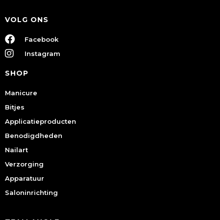
VOLG ONS
Facebook
Instagram
SHOP
Manicure
Bitjes
Applicatieproducten
Benodigdheden
Nailart
Verzorging
Apparatuur
Saloninrichting