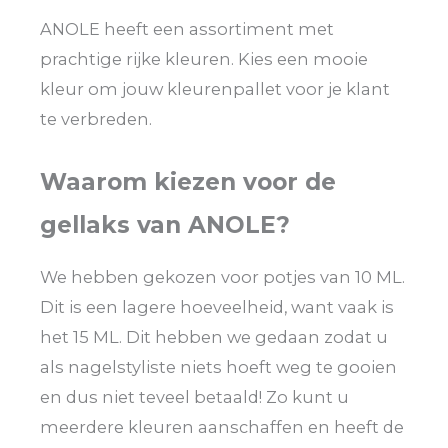
ANOLE heeft een assortiment met
prachtige rijke kleuren. Kies een mooie
kleur om jouw kleurenpallet voor je klant
te verbreden.
Waarom kiezen voor de
gellaks van ANOLE?
We hebben gekozen voor potjes van 10 ML.
Dit is een lagere hoeveelheid, want vaak is
het 15 ML. Dit hebben we gedaan zodat u
als nagelstyliste niets hoeft weg te gooien
en dus niet teveel betaald! Zo kunt u
meerdere kleuren aanschaffen en heeft de