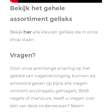
Bekijk het gehele
assortiment gellaks
Bekijk
hier
alle kleuren gellaks die in onze
shop staan.
Vragen?
Door onze jarenlange ervaring op het
gebied van nagelverzorging, kunnen wij
antwoord geven op bijna alle vragen
omtrent acrylnagels, gelnagels, BIAB
nagels of manicure. Heeft u vragen over
één van deze onderwerpen? Neem