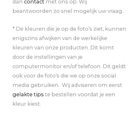
dan
contact
met ons op. Wij
beantwoorden zo snel mogelijk uw vraag.
* De kleuren die je op de foto’s ziet, kunnen
enigszins afwijken van de werkelijke
kleuren van onze producten. Dit komt
door de instellingen van je
computermonitor en/of telefoon. Dit geldt
ook voor de foto’s die we op onze social
media gebruiken. Wij adviseren om eerst
gelakte tips
te bestellen voordat je een
kleur kiest.