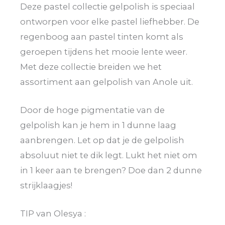
Deze pastel collectie gelpolish is speciaal
ontworpen voor elke pastel liefhebber. De
regenboog aan pastel tinten komt als
geroepen tijdens het mooie lente weer.
Met deze collectie breiden we het
assortiment aan gelpolish van Anole uit.
Door de hoge pigmentatie van de
gelpolish kan je hem in 1 dunne laag
aanbrengen. Let op dat je de gelpolish
absoluut niet te dik legt. Lukt het niet om
in 1 keer aan te brengen? Doe dan 2 dunne
strijklaagjes!
TIP van Olesya :