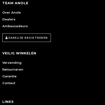
TEAM ANOLE
Over Anole
Dealers
Ambassadeurs
ZAKELIJK REGISTREREN
VEILIG WINKELEN
Verzending
Retourneren
Garantie
Contact
LINKS