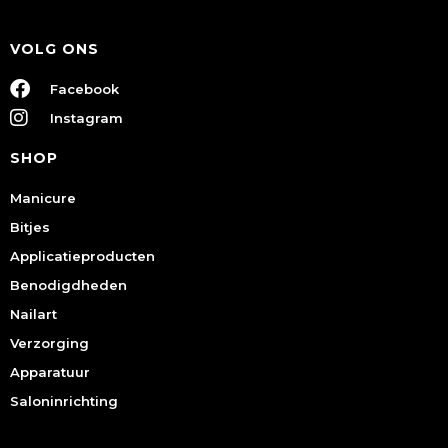
VOLG ONS
Facebook
Instagram
SHOP
Manicure
Bitjes
Applicatieproducten
Benodigdheden
Nailart
Verzorging
Apparatuur
Saloninrichting