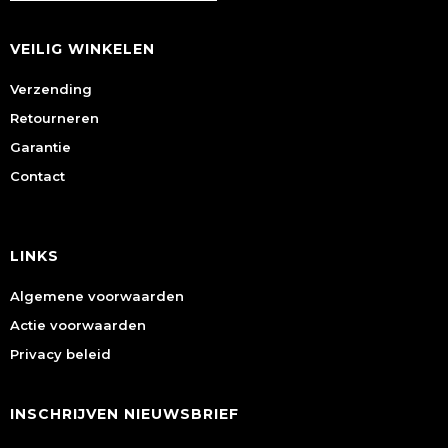
VEILIG WINKELEN
Verzending
Retourneren
Garantie
Contact
LINKS
Algemene voorwaarden
Actie voorwaarden
Privacy beleid
INSCHRIJVEN NIEUWSBRIEF