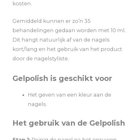
kosten.
Gemiddeld kunnen er zo’n 35
behandelingen gedaan worden met 10 ml.
Dit hangt natuurlijk af van de nagels
kort/lang en het gebruik van het product
door de nagelstyliste.
Gelpolish is geschikt voor
Het geven van een kleur aan de
nagels.
Het gebruik van de Gelpolish
Stap 1:
Reinig de nagel na het opruwen