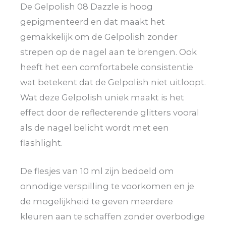
De Gelpolish 08 Dazzle is hoog
gepigmenteerd en dat maakt het
gemakkelijk om de Gelpolish zonder
strepen op de nagel aan te brengen. Ook
heeft het een comfortabele consistentie
wat betekent dat de Gelpolish niet uitloopt.
Wat deze Gelpolish uniek maakt is het
effect door de reflecterende glitters vooral
als de nagel belicht wordt met een
flashlight.
De flesjes van 10 ml zijn bedoeld om
onnodige verspilling te voorkomen en je
de mogelijkheid te geven meerdere
kleuren aan te schaffen zonder overbodige