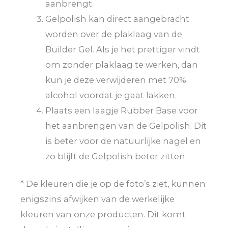
aanbrengt.
Gelpolish kan direct aangebracht
worden over de plaklaag van de
Builder Gel. Als je het prettiger vindt
om zonder plaklaag te werken, dan
kun je deze verwijderen met 70%
alcohol voordat je gaat lakken.
Plaats een laagje Rubber Base voor
het aanbrengen van de Gelpolish. Dit
is beter voor de natuurlijke nagel en
zo blijft de Gelpolish beter zitten.
* De kleuren die je op de foto’s ziet, kunnen
enigszins afwijken van de werkelijke
kleuren van onze producten. Dit komt