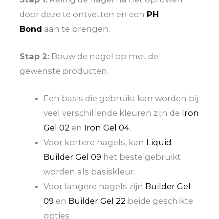
door deze te ontvetten en een
PH
Bond
aan te brengen.
Stap 2:
Bouw de nagel op met de
gewenste producten.
Een basis die gebruikt kan worden bij
veel verschillende kleuren zijn de
Iron
Gel 02
en
Iron Gel 04
.
Voor kortere nagels, kan
Liquid
Builder Gel 09
het beste gebruikt
worden als basiskleur.
Voor langere nagels zijn
Builder Gel
09
en
Builder Gel 22
beide geschikte
opties.