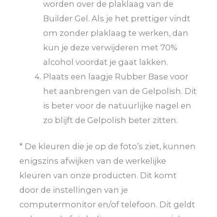
worden over de plaklaag van de
Builder Gel. Als je het prettiger vindt
om zonder plaklaag te werken, dan
kun je deze verwijderen met 70%
alcohol voordat je gaat lakken.
Plaats een laagje Rubber Base voor
het aanbrengen van de Gelpolish. Dit
is beter voor de natuurlijke nagel en
zo blijft de Gelpolish beter zitten.
* De kleuren die je op de foto’s ziet, kunnen
enigszins afwijken van de werkelijke
kleuren van onze producten. Dit komt
door de instellingen van je
computermonitor en/of telefoon. Dit geldt