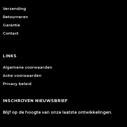
Verzending
Retourneren
Garantie
Contact
LINKS
Algemene voorwaarden
Actie voorwaarden
Privacy beleid
INSCHRIJVEN NIEUWSBRIEF
Blijf op de hoogte van onze laatste ontwikkelingen.