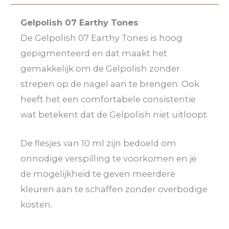
Gelpolish 07 Earthy Tones
De Gelpolish 07 Earthy Tones is hoog
gepigmenteerd en dat maakt het
gemakkelijk om de Gelpolish zonder
strepen op de nagel aan te brengen. Ook
heeft het een comfortabele consistentie
wat betekent dat de Gelpolish niet uitloopt.
De flesjes van 10 ml zijn bedoeld om
onnodige verspilling te voorkomen en je
de mogelijkheid te geven meerdere
kleuren aan te schaffen zonder overbodige
kosten.