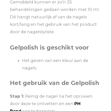
Gemiddeld kunnen er zo’n 35
behandelingen gedaan worden met 10 ml.
Dit hangt natuurlijk af van de nagels
kort/lang en het gebruik van het product
door de nagelstyliste.
Gelpolish is geschikt voor
Het geven van een kleur aan de
nagels.
Het gebruik van de Gelpolish
Stap 1:
Reinig de nagel na het opruwen
door deze te ontvetten en een
PH
Bond
aan te brengen.