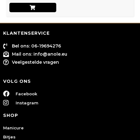
KLANTENSERVICE
Bel ons: 06-19694276
Mail ons:
info@anole.eu
Veelgestelde vragen
VOLG ONS
Facebook
Instagram
SHOP
Manicure
Bitjes