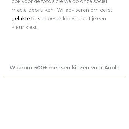
ook voor de foto’s die we op onze social
media gebruiken. Wij adviseren om eerst
gelakte tips
te bestellen voordat je een
kleur kiest.
Waarom 500+ mensen kiezen voor Anole