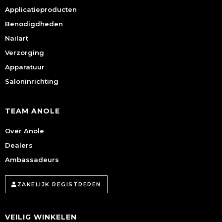
Applicatieproducten
Benodigdheden
Nailart
Verzorging
Apparatuur
Saloninrichting
TEAM ANOLE
Over Anole
Dealers
Ambassadeurs
ZAKELIJK REGISTREREN
VEILIG WINKELEN