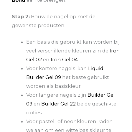
Stap 2:
Bouw de nagel op met de
gewenste producten.
Een basis die gebruikt kan worden bij
veel verschillende kleuren zijn de
Iron
Gel 02
en
Iron Gel 04
.
Voor kortere nagels, kan
Liquid
Builder Gel 09
het beste gebruikt
worden als basiskleur.
Voor langere nagels zijn
Builder Gel
09
en
Builder Gel 22
beide geschikte
opties.
Voor pastel- of neonkleuren, raden
we aan om een witte basiskleur te