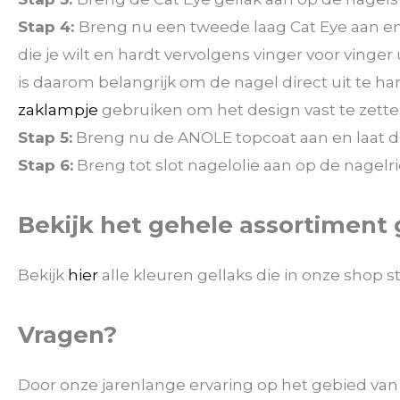
Stap 4:
Breng nu een tweede laag Cat Eye aan en
die je wilt en hardt vervolgens vinger voor vinger 
is daarom belangrijk om de nagel direct uit te har
zaklampje
gebruiken om het design vast te zetten
Stap 5:
Breng nu de ANOLE topcoat aan en laat d
Stap 6:
Breng tot slot nagelolie aan op de nagelr
Bekijk het gehele assortiment 
Bekijk
hier
alle kleuren gellaks die in onze shop s
Vragen?
Door onze jarenlange ervaring op het gebied van