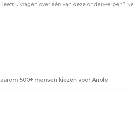
e. Heeft u vragen over één van deze onderwerpen?
aarom 500+ mensen kiezen voor Anole