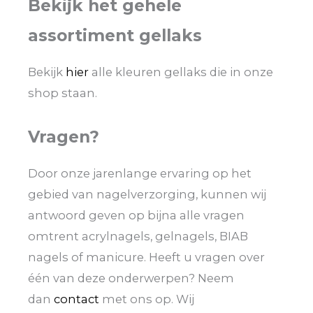
Bekijk het gehele
assortiment gellaks
Bekijk
hier
alle kleuren gellaks die in onze
shop staan.
Vragen?
Door onze jarenlange ervaring op het
gebied van nagelverzorging, kunnen wij
antwoord geven op bijna alle vragen
omtrent acrylnagels, gelnagels, BIAB
nagels of manicure. Heeft u vragen over
één van deze onderwerpen? Neem
dan
contact
met ons op. Wij