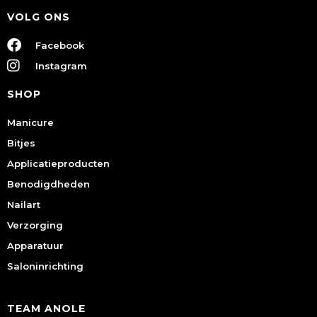
VOLG ONS
Facebook
Instagram
SHOP
Manicure
Bitjes
Applicatieproducten
Benodigdheden
Nailart
Verzorging
Apparatuur
Saloninrichting
TEAM ANOLE