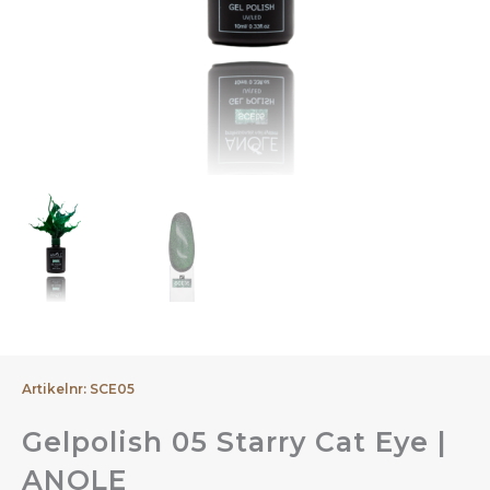
Artikelnr: SCE05
Gelpolish 05 Starry Cat Eye |
ANOLE