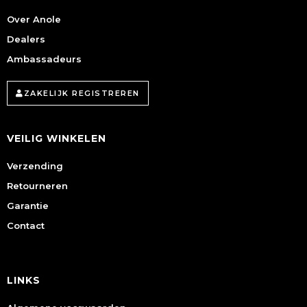
Over Anole
Dealers
Ambassadeurs
ZAKELIJK REGISTREREN
VEILIG WINKELEN
Verzending
Retourneren
Garantie
Contact
LINKS