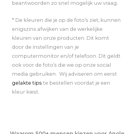
beantwoorden zo snel mogelijk uw vraag.
* De kleuren die je op de foto’s ziet, kunnen
enigszins afwijken van de werkelijke
kleuren van onze producten. Dit komt
door de instellingen van je
computermonitor en/of telefoon. Dit geldt
ook voor de foto’s die we op onze social
media gebruiken. Wij adviseren om eerst
gelakte tips
te bestellen voordat je een
kleur kiest.
Waarom 500+ mensen kiezen voor Anole