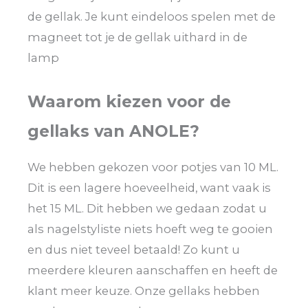
de gellak. Je kunt eindeloos spelen met de
magneet tot je de gellak uithard in de
lamp
Waarom kiezen voor de
gellaks van ANOLE?
We hebben gekozen voor potjes van 10 ML.
Dit is een lagere hoeveelheid, want vaak is
het 15 ML. Dit hebben we gedaan zodat u
als nagelstyliste niets hoeft weg te gooien
en dus niet teveel betaald! Zo kunt u
meerdere kleuren aanschaffen en heeft de
klant meer keuze. Onze gellaks hebben