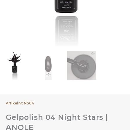
Artikelnr: NS04
Gelpolish 04 Night Stars |
ANOLE