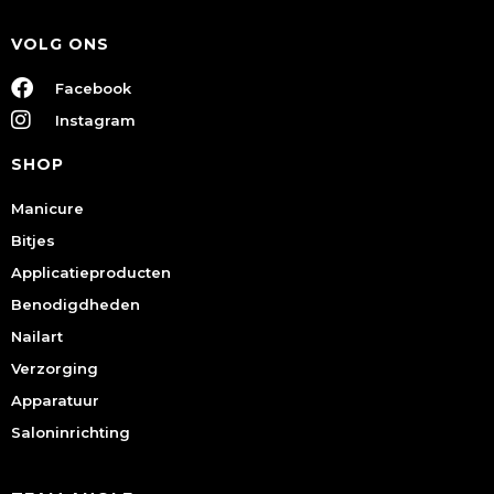
VOLG ONS
Facebook
Instagram
SHOP
Manicure
Bitjes
Applicatieproducten
Benodigdheden
Nailart
Verzorging
Apparatuur
Saloninrichting