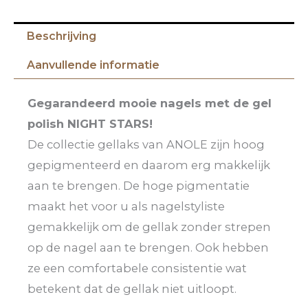
Beschrijving
Aanvullende informatie
Gegarandeerd mooie nagels met de gel
polish NIGHT STARS!
De collectie gellaks van ANOLE zijn hoog
gepigmenteerd en daarom erg makkelijk
aan te brengen. De hoge pigmentatie
maakt het voor u als nagelstyliste
gemakkelijk om de gellak zonder strepen
op de nagel aan te brengen. Ook hebben
ze een comfortabele consistentie wat
betekent dat de gellak niet uitloopt.