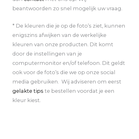
beantwoorden zo snel mogelijk uw vraag.
* De kleuren die je op de foto’s ziet, kunnen
enigszins afwijken van de werkelijke
kleuren van onze producten. Dit komt
door de instellingen van je
computermonitor en/of telefoon. Dit geldt
ook voor de foto’s die we op onze social
media gebruiken. Wij adviseren om eerst
gelakte tips
te bestellen voordat je een
kleur kiest.