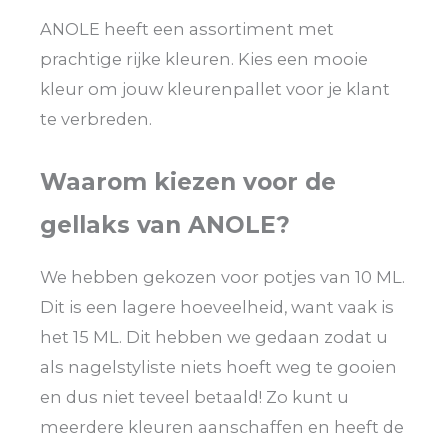
ANOLE heeft een assortiment met
prachtige rijke kleuren. Kies een mooie
kleur om jouw kleurenpallet voor je klant
te verbreden.
Waarom kiezen voor de
gellaks van ANOLE?
We hebben gekozen voor potjes van 10 ML.
Dit is een lagere hoeveelheid, want vaak is
het 15 ML. Dit hebben we gedaan zodat u
als nagelstyliste niets hoeft weg te gooien
en dus niet teveel betaald! Zo kunt u
meerdere kleuren aanschaffen en heeft de