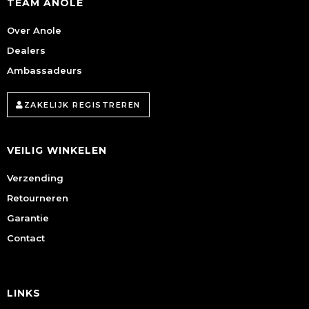
TEAM ANOLE
Over Anole
Dealers
Ambassadeurs
ZAKELIJK REGISTREREN
VEILIG WINKELEN
Verzending
Retourneren
Garantie
Contact
LINKS