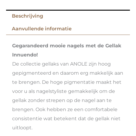
Beschrijving
Aanvullende informatie
Gegarandeerd mooie nagels met de Gellak
Innuendo!
De collectie gellaks van ANOLE zijn hoog
gepigmenteerd en daarom erg makkelijk aan
te brengen. De hoge pigmentatie maakt het
voor u als nagelstyliste gemakkelijk om de
gellak zonder strepen op de nagel aan te
brengen. Ook hebben ze een comfortabele
consistentie wat betekent dat de gellak niet
uitloopt.