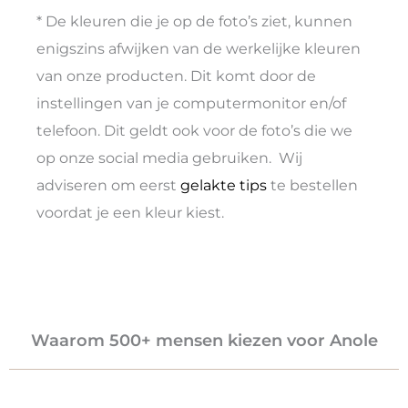
* De kleuren die je op de foto’s ziet, kunnen
enigszins afwijken van de werkelijke kleuren
van onze producten. Dit komt door de
instellingen van je computermonitor en/of
telefoon. Dit geldt ook voor de foto’s die we
op onze social media gebruiken. Wij
adviseren om eerst
gelakte tips
te bestellen
voordat je een kleur kiest.
Waarom 500+ mensen kiezen voor Anole