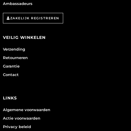
Ambassadeurs
ZAKELIJK REGISTREREN
VEILIG WINKELEN
Verzending
Retourneren
Garantie
Contact
LINKS
Algemene voorwaarden
Actie voorwaarden
Privacy beleid