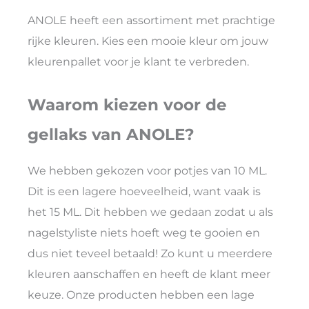
ANOLE heeft een assortiment met prachtige
rijke kleuren. Kies een mooie kleur om jouw
kleurenpallet voor je klant te verbreden.
Waarom kiezen voor de
gellaks van ANOLE?
We hebben gekozen voor potjes van 10 ML.
Dit is een lagere hoeveelheid, want vaak is
het 15 ML. Dit hebben we gedaan zodat u als
nagelstyliste niets hoeft weg te gooien en
dus niet teveel betaald! Zo kunt u meerdere
kleuren aanschaffen en heeft de klant meer
keuze. Onze producten hebben een lage