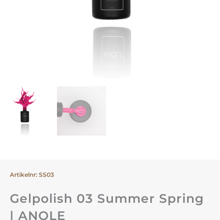
Artikelnr: SS03
Gelpolish 03 Summer Spring
| ANOLE