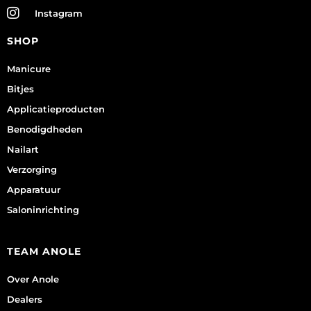
Instagram
SHOP
Manicure
Bitjes
Applicatieproducten
Benodigdheden
Nailart
Verzorging
Apparatuur
Saloninrichting
TEAM ANOLE
Over Anole
Dealers