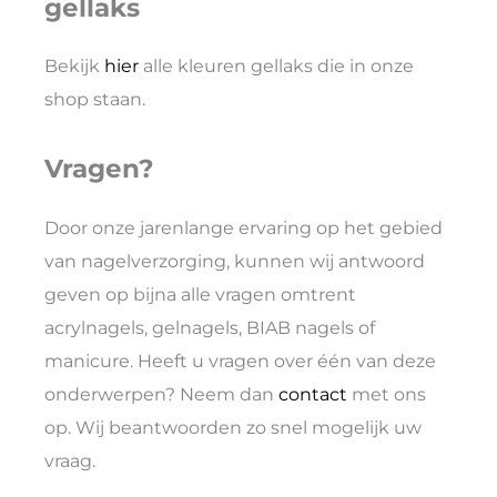
gellaks
Bekijk
hier
alle kleuren gellaks die in onze
shop staan.
Vragen?
Door onze jarenlange ervaring op het gebied
van nagelverzorging, kunnen wij antwoord
geven op bijna alle vragen omtrent
acrylnagels, gelnagels, BIAB nagels of
manicure. Heeft u vragen over één van deze
onderwerpen? Neem dan
contact
met ons
op. Wij beantwoorden zo snel mogelijk uw
vraag.