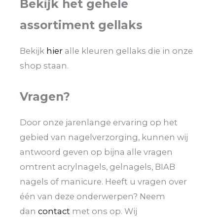
Bekijk het gehele
assortiment gellaks
Bekijk
hier
alle kleuren gellaks die in onze
shop staan.
Vragen?
Door onze jarenlange ervaring op het
gebied van nagelverzorging, kunnen wij
antwoord geven op bijna alle vragen
omtrent acrylnagels, gelnagels, BIAB
nagels of manicure. Heeft u vragen over
één van deze onderwerpen? Neem
dan
contact
met ons op. Wij