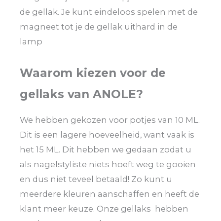
de gellak. Je kunt eindeloos spelen met de
magneet tot je de gellak uithard in de
lamp
Waarom kiezen voor de
gellaks van ANOLE?
We hebben gekozen voor potjes van 10 ML.
Dit is een lagere hoeveelheid, want vaak is
het 15 ML. Dit hebben we gedaan zodat u
als nagelstyliste niets hoeft weg te gooien
en dus niet teveel betaald! Zo kunt u
meerdere kleuren aanschaffen en heeft de
klant meer keuze. Onze gellaks hebben