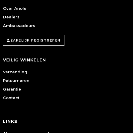
Over Anole
Dealers
Ambassadeurs
ZAKELIJK REGISTREREN
VEILIG WINKELEN
Verzending
Retourneren
Garantie
Contact
LINKS