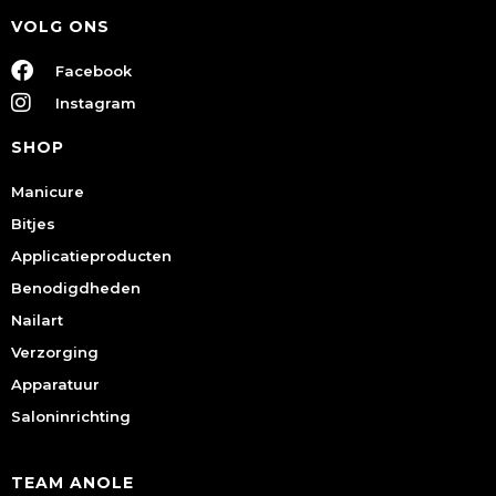
VOLG ONS
Facebook
Instagram
SHOP
Manicure
Bitjes
Applicatieproducten
Benodigdheden
Nailart
Verzorging
Apparatuur
Saloninrichting
TEAM ANOLE