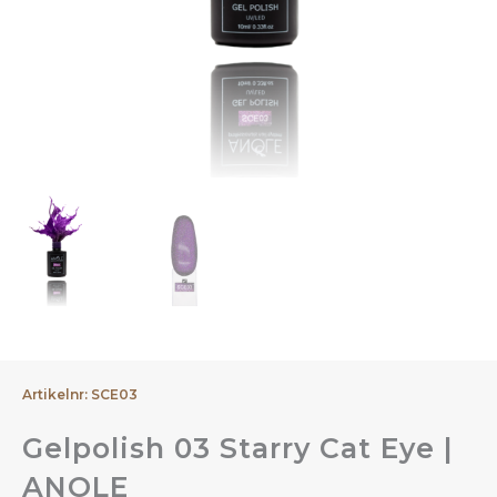
Artikelnr: SCE03
Gelpolish 03 Starry Cat Eye |
ANOLE