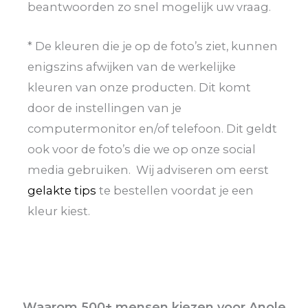
beantwoorden zo snel mogelijk uw vraag.
* De kleuren die je op de foto’s ziet, kunnen
enigszins afwijken van de werkelijke
kleuren van onze producten. Dit komt
door de instellingen van je
computermonitor en/of telefoon. Dit geldt
ook voor de foto’s die we op onze social
media gebruiken. Wij adviseren om eerst
gelakte tips
te bestellen voordat je een
kleur kiest.
Waarom 500+ mensen kiezen voor Anole