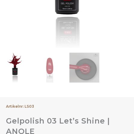
Artikelnr: LS03
Gelpolish 03 Let’s Shine |
ANOLE