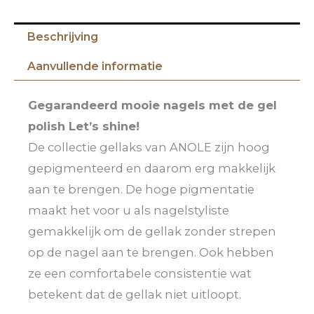
Beschrijving
Aanvullende informatie
Gegarandeerd mooie nagels met de gel
polish Let’s shine!
De collectie gellaks van ANOLE zijn hoog
gepigmenteerd en daarom erg makkelijk
aan te brengen. De hoge pigmentatie
maakt het voor u als nagelstyliste
gemakkelijk om de gellak zonder strepen
op de nagel aan te brengen. Ook hebben
ze een comfortabele consistentie wat
betekent dat de gellak niet uitloopt.