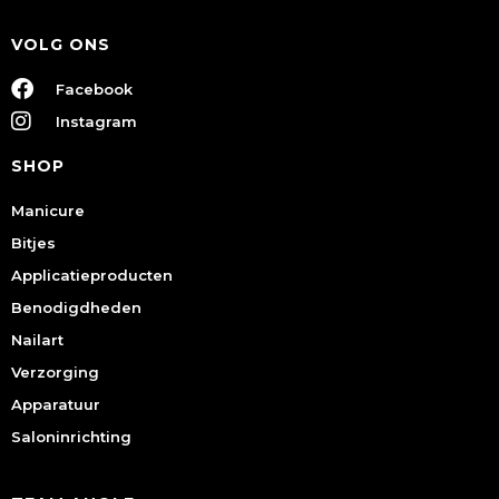
VOLG ONS
Facebook
Instagram
SHOP
Manicure
Bitjes
Applicatieproducten
Benodigdheden
Nailart
Verzorging
Apparatuur
Saloninrichting