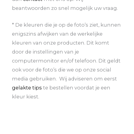
beantwoorden zo snel mogelijk uw vraag.
* De kleuren die je op de foto’s ziet, kunnen
enigszins afwijken van de werkelijke
kleuren van onze producten. Dit komt
door de instellingen van je
computermonitor en/of telefoon. Dit geldt
ook voor de foto’s die we op onze social
media gebruiken. Wij adviseren om eerst
gelakte tips
te bestellen voordat je een
kleur kiest.