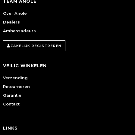
TEAM ANOLE
Over Anole
Dealers
Ambassadeurs
ZAKELIJK REGISTREREN
VEILIG WINKELEN
Verzending
Retourneren
Garantie
Contact
LINKS