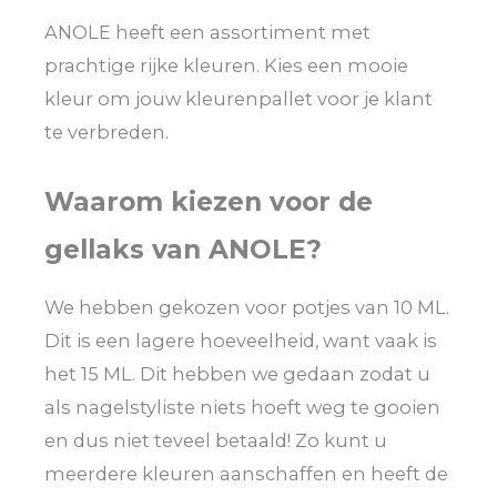
ANOLE heeft een assortiment met
prachtige rijke kleuren. Kies een mooie
kleur om jouw kleurenpallet voor je klant
te verbreden.
Waarom kiezen voor de
gellaks van ANOLE?
We hebben gekozen voor potjes van 10 ML.
Dit is een lagere hoeveelheid, want vaak is
het 15 ML. Dit hebben we gedaan zodat u
als nagelstyliste niets hoeft weg te gooien
en dus niet teveel betaald! Zo kunt u
meerdere kleuren aanschaffen en heeft de