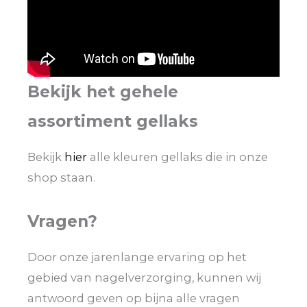
Bekijk het gehele
assortiment gellaks
Bekijk
hier
alle kleuren gellaks die in onze
shop staan.
Vragen?
Door onze jarenlange ervaring op het
gebied van nagelverzorging, kunnen wij
antwoord geven op bijna alle vragen