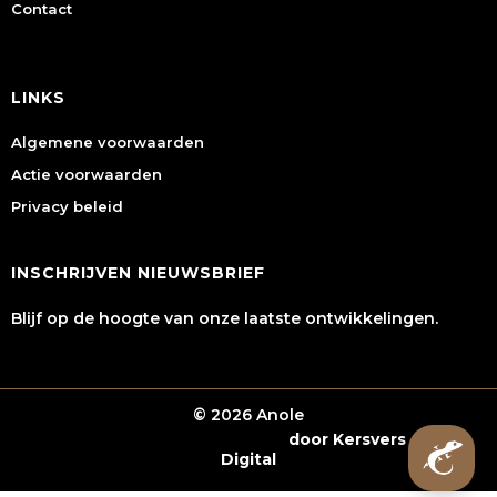
Contact
LINKS
Algemene voorwaarden
Actie voorwaarden
Privacy beleid
INSCHRIJVEN NIEUWSBRIEF
Blijf op de hoogte van onze laatste ontwikkelingen.
© 2026 Anole
Webshop laten maken
door Kersvers
Digital