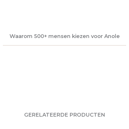
Waarom 500+ mensen kiezen voor Anole
GERELATEERDE PRODUCTEN