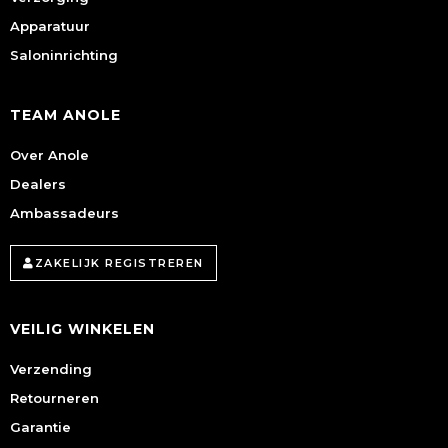
Apparatuur
Saloninrichting
TEAM ANOLE
Over Anole
Dealers
Ambassadeurs
ZAKELIJK REGISTREREN
VEILIG WINKELEN
Verzending
Retourneren
Garantie