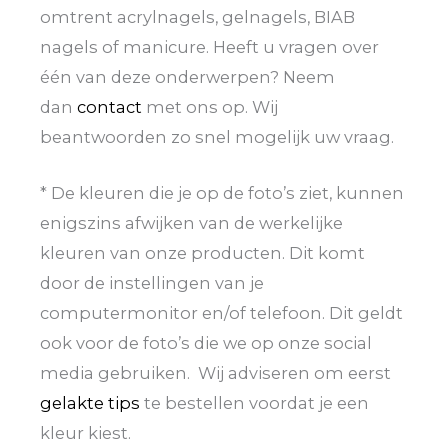
omtrent acrylnagels, gelnagels, BIAB
nagels of manicure. Heeft u vragen over
één van deze onderwerpen? Neem
dan
contact
met ons op. Wij
beantwoorden zo snel mogelijk uw vraag.
* De kleuren die je op de foto’s ziet, kunnen
enigszins afwijken van de werkelijke
kleuren van onze producten. Dit komt
door de instellingen van je
computermonitor en/of telefoon. Dit geldt
ook voor de foto’s die we op onze social
media gebruiken. Wij adviseren om eerst
gelakte tips
te bestellen voordat je een
kleur kiest.