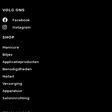
VOLG ONS
Facebook
Instagram
SHOP
Manicure
Bitjes
Applicatieproducten
Benodigdheden
Nailart
Verzorging
Apparatuur
Saloninrichting