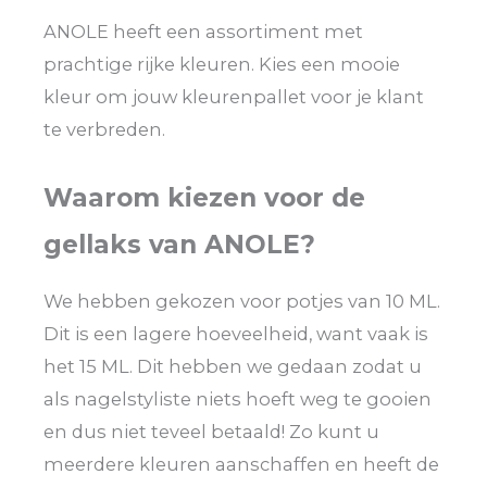
ANOLE heeft een assortiment met
prachtige rijke kleuren. Kies een mooie
kleur om jouw kleurenpallet voor je klant
te verbreden.
Waarom kiezen voor de
gellaks van ANOLE?
We hebben gekozen voor potjes van 10 ML.
Dit is een lagere hoeveelheid, want vaak is
het 15 ML. Dit hebben we gedaan zodat u
als nagelstyliste niets hoeft weg te gooien
en dus niet teveel betaald! Zo kunt u
meerdere kleuren aanschaffen en heeft de