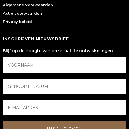
Algemene voorwaarden
Actie voorwaarden
Privacy beleid
INSCHRIJVEN NIEUWSBRIEF
Blijf op de hoogte van onze laatste ontwikkelingen.