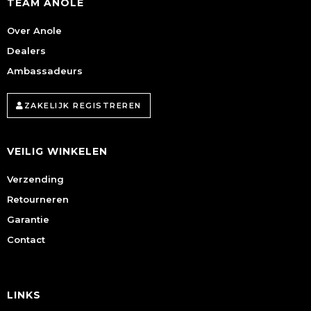
TEAM ANOLE
Over Anole
Dealers
Ambassadeurs
ZAKELIJK REGISTREREN
VEILIG WINKELEN
Verzending
Retourneren
Garantie
Contact
LINKS