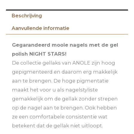
Beschrijving
Aanvullende informatie
Gegarandeerd mooie nagels met de gel
polish NIGHT STARS!
De collectie gellaks van ANOLE zijn hoog
gepigmenteerd en daarom erg makkelijk
aan te brengen. De hoge pigmentatie
maakt het voor u als nagelstyliste
gemakkelijk om de gellak zonder strepen
op de nagel aan te brengen. Ook hebben
ze een comfortabele consistentie wat
betekent dat de gellak niet uitloopt.