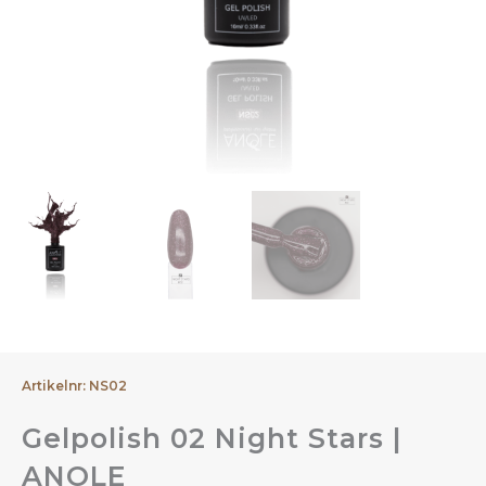
Artikelnr: NS02
Gelpolish 02 Night Stars |
ANOLE