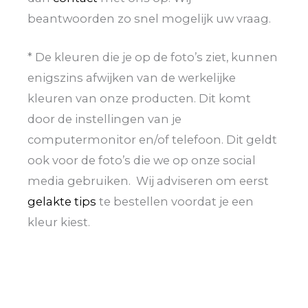
beantwoorden zo snel mogelijk uw vraag.
* De kleuren die je op de foto’s ziet, kunnen
enigszins afwijken van de werkelijke
kleuren van onze producten. Dit komt
door de instellingen van je
computermonitor en/of telefoon. Dit geldt
ook voor de foto’s die we op onze social
media gebruiken. Wij adviseren om eerst
gelakte tips
te bestellen voordat je een
kleur kiest.