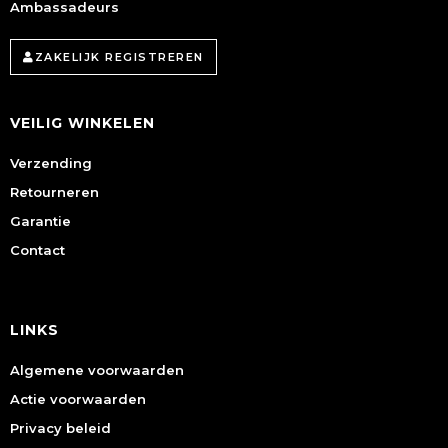
Ambassadeurs
ZAKELIJK REGISTREREN
VEILIG WINKELEN
Verzending
Retourneren
Garantie
Contact
LINKS
Algemene voorwaarden
Actie voorwaarden
Privacy beleid