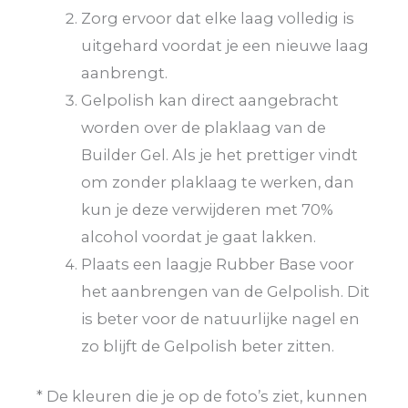
Zorg ervoor dat elke laag volledig is
uitgehard voordat je een nieuwe laag
aanbrengt.
Gelpolish kan direct aangebracht
worden over de plaklaag van de
Builder Gel. Als je het prettiger vindt
om zonder plaklaag te werken, dan
kun je deze verwijderen met 70%
alcohol voordat je gaat lakken.
Plaats een laagje Rubber Base voor
het aanbrengen van de Gelpolish. Dit
is beter voor de natuurlijke nagel en
zo blijft de Gelpolish beter zitten.
* De kleuren die je op de foto’s ziet, kunnen