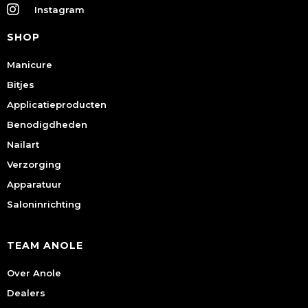
Instagram
SHOP
Manicure
Bitjes
Applicatieproducten
Benodigdheden
Nailart
Verzorging
Apparatuur
Saloninrichting
TEAM ANOLE
Over Anole
Dealers