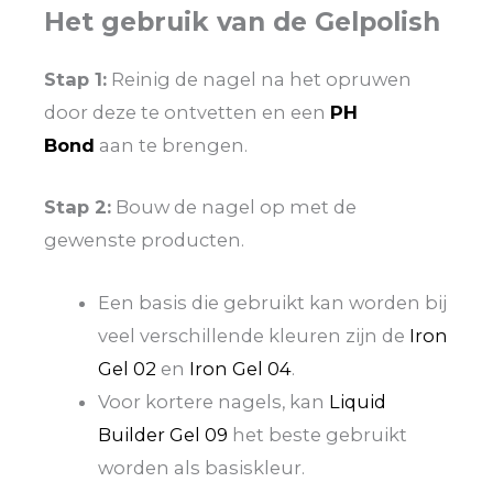
Het gebruik van de Gelpolish
Stap 1:
Reinig de nagel na het opruwen
door deze te ontvetten en een
PH
Bond
aan te brengen.
Stap 2:
Bouw de nagel op met de
gewenste producten.
Een basis die gebruikt kan worden bij
veel verschillende kleuren zijn de
Iron
Gel 02
en
Iron Gel 04
.
Voor kortere nagels, kan
Liquid
Builder Gel 09
het beste gebruikt
worden als basiskleur.