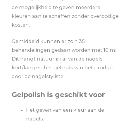
de mogelijkheid te geven meerdere
kleuren aan te schaffen zonder overbodige
kosten.
Gemiddeld kunnen er zo’n 35
behandelingen gedaan worden met 10 ml.
Dit hangt natuurlijk af van de nagels
kort/lang en het gebruik van het product
door de nagelstyliste.
Gelpolish is geschikt voor
Het geven van een kleur aan de
nagels.