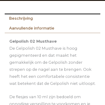
Beschrijving
Aanvullende informatie
Gelpolish 02 Musthave
De Gelpolish 02 Musthave is hoog
gepigmenteerd en dat maakt het
gemakkelijk om de Gelpolish zonder
strepen op de nagel aan te brengen. Ook
heeft het een comfortabele consistentie
wat betekent dat de Gelpolish niet uitloopt.
De flesjes van 10 ml zijn bedoeld om
onnodige verspilling te voorkomen en je