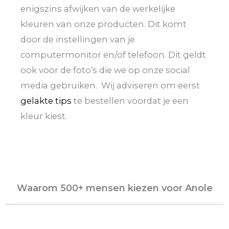
enigszins afwijken van de werkelijke
kleuren van onze producten. Dit komt
door de instellingen van je
computermonitor en/of telefoon. Dit geldt
ook voor de foto’s die we op onze social
media gebruiken. Wij adviseren om eerst
gelakte tips
te bestellen voordat je een
kleur kiest.
Waarom 500+ mensen kiezen voor Anole