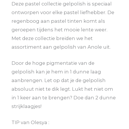
Deze pastel collectie gelpolish is speciaal
ontworpen voor elke pastel liefhebber. De
regenboog aan pastel tinten komt als
geroepen tijdens het mooie lente weer.
Met deze collectie breiden we het
assortiment aan gelpolish van Anole uit.
Door de hoge pigmentatie van de
gelpolish kan je hem in 1 dunne laag
aanbrengen. Let op dat je de gelpolish
absoluut niet te dik legt. Lukt het niet om
in 1 keer aan te brengen? Doe dan 2 dunne
strijklaagjes!
TIP van Olesya :