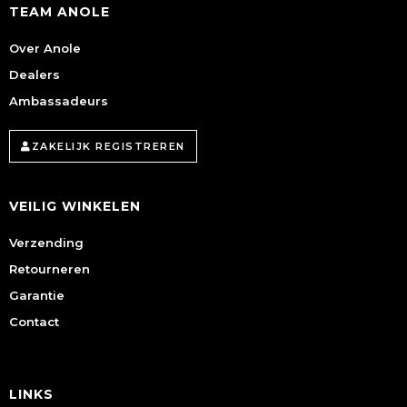
TEAM ANOLE
Over Anole
Dealers
Ambassadeurs
ZAKELIJK REGISTREREN
VEILIG WINKELEN
Verzending
Retourneren
Garantie
Contact
LINKS