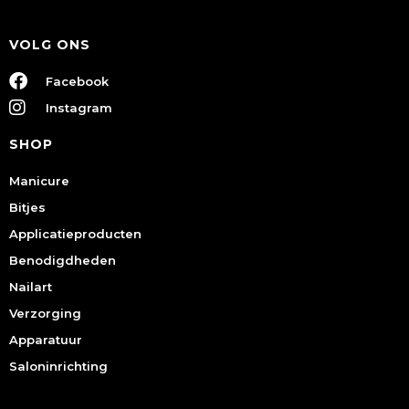
VOLG ONS
Facebook
Instagram
SHOP
Manicure
Bitjes
Applicatieproducten
Benodigdheden
Nailart
Verzorging
Apparatuur
Saloninrichting