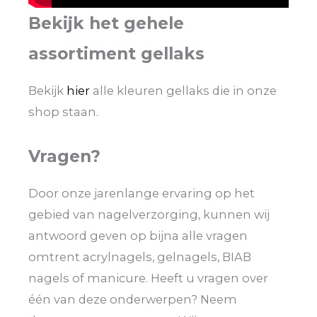
Bekijk het gehele
assortiment gellaks
Bekijk
hier
alle kleuren gellaks die in onze
shop staan.
Vragen?
Door onze jarenlange ervaring op het
gebied van nagelverzorging, kunnen wij
antwoord geven op bijna alle vragen
omtrent acrylnagels, gelnagels, BIAB
nagels of manicure. Heeft u vragen over
één van deze onderwerpen? Neem