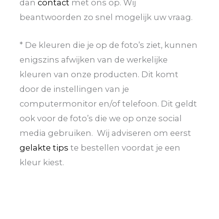
dan
contact
met ons op. Wij
beantwoorden zo snel mogelijk uw vraag.
* De kleuren die je op de foto’s ziet, kunnen
enigszins afwijken van de werkelijke
kleuren van onze producten. Dit komt
door de instellingen van je
computermonitor en/of telefoon. Dit geldt
ook voor de foto’s die we op onze social
media gebruiken. Wij adviseren om eerst
gelakte tips
te bestellen voordat je een
kleur kiest.