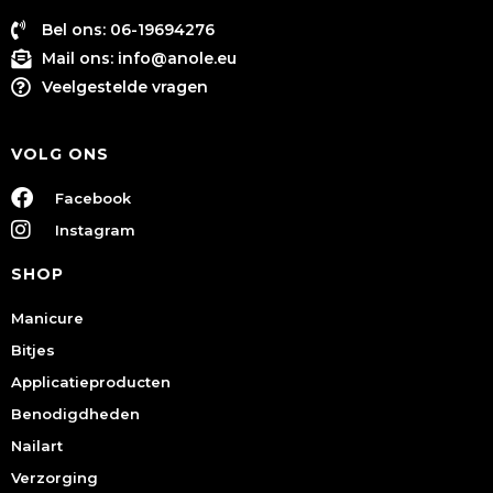
Bel ons: 06-19694276
Mail ons:
info@anole.eu
Veelgestelde vragen
VOLG ONS
Facebook
Instagram
SHOP
Manicure
Bitjes
Applicatieproducten
Benodigdheden
Nailart
Verzorging