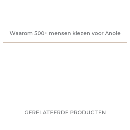
Waarom 500+ mensen kiezen voor Anole
GERELATEERDE PRODUCTEN