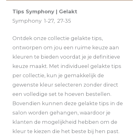
Tips Symphony | Gelakt
Symphony 1-27, 27-35
Ontdek onze collectie gelakte tips,
ontworpen om jou een ruime keuze aan
kleuren te bieden voordat je je definitieve
keuze maakt. Met individueel gelakte tips
per collectie, kun je gemakkelijk de
gewenste kleur selecteren zonder direct
een volledige set te hoeven bestellen.
Bovendien kunnen deze gelakte tips in de
salon worden gehangen, waardoor je
klanten de mogelijkheid hebben om de
kleur te kiezen die het beste bij hen past.