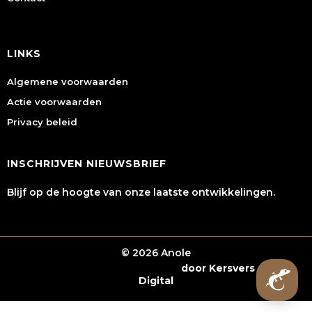
LINKS
Algemene voorwaarden
Actie voorwaarden
Privacy beleid
INSCHRIJVEN NIEUWSBRIEF
Blijf op de hoogte van onze laatste ontwikkelingen.
© 2026 Anole
Webshop laten maken
door Kersvers
Digital