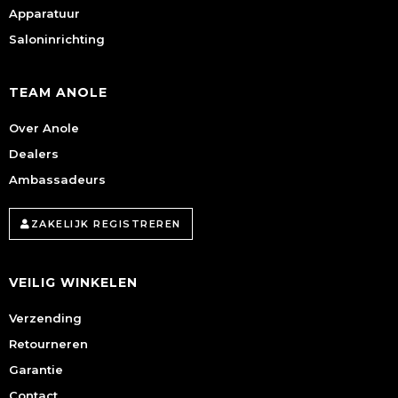
Apparatuur
Saloninrichting
TEAM ANOLE
Over Anole
Dealers
Ambassadeurs
ZAKELIJK REGISTREREN
VEILIG WINKELEN
Verzending
Retourneren
Garantie
Contact