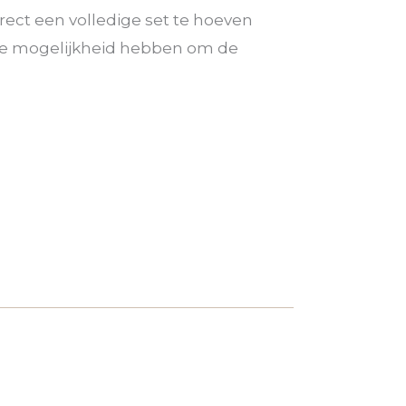
irect een volledige set te hoeven
 de mogelijkheid hebben om de