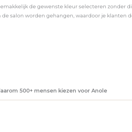
e gemakkelijk de gewenste kleur selecteren zonder d
in de salon worden gehangen, waardoor je klanten
aarom 500+ mensen kiezen voor Anole