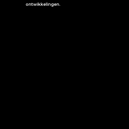
ontwikkelingen.