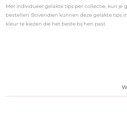
Met individueel gelakte tips per collectie, kun j
bestellen. Bovendien kunnen deze gelakte tips 
kleur te kiezen die het beste bij hen past.
W