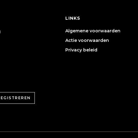
LINKS
Algemene voorwaarden
g
Actie voorwaarden
Privacy beleid
REGISTREREN