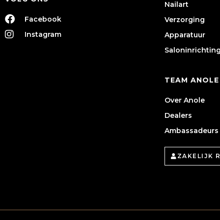
Nailart
Facebook
Verzorging
Instagram
Apparatuur
Saloninrichtin
TEAM ANOLE
Over Anole
Dealers
Ambassadeurs
ZAKELIJK 