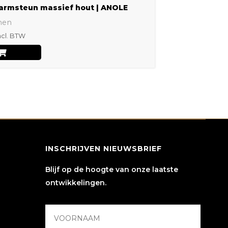
armsteun massief hout | ANOLE
nen
ncl. BTW
INSCHRIJVEN NIEUWSBRIEF
Blijf op de hoogte van onze laatste
ontwikkelingen.