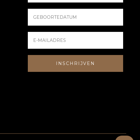
INSCHRIJVEN