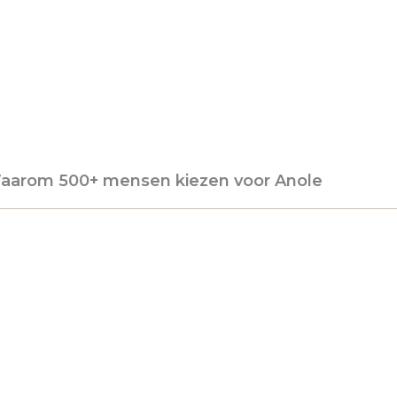
aarom 500+ mensen kiezen voor Anole