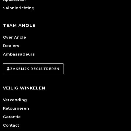
Saloninrichting
TEAM ANOLE
Over Anole
Dealers
Ambassadeurs
ZAKELIJK REGISTREREN
VEILIG WINKELEN
Verzending
Retourneren
Garantie
Contact