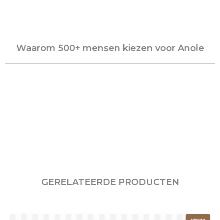
Waarom 500+ mensen kiezen voor Anole
GERELATEERDE PRODUCTEN