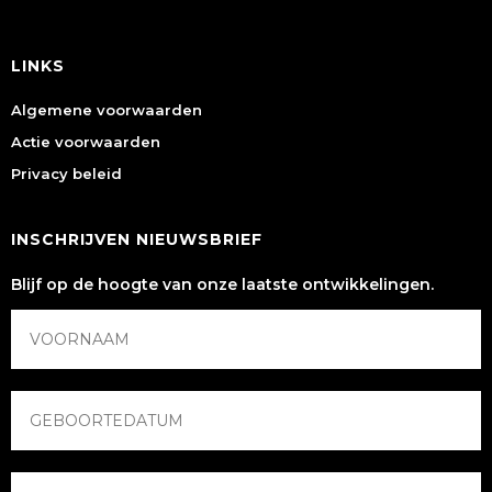
LINKS
Algemene voorwaarden
Actie voorwaarden
Privacy beleid
INSCHRIJVEN NIEUWSBRIEF
Blijf op de hoogte van onze laatste ontwikkelingen.