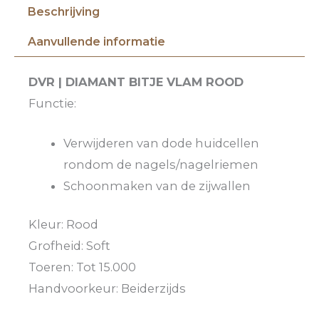
Beschrijving
Aanvullende informatie
DVR | DIAMANT BITJE VLAM ROOD
Functie:
Verwijderen van dode huidcellen
rondom de nagels/nagelriemen
Schoonmaken van de zijwallen
Kleur: Rood
Grofheid: Soft
Toeren: Tot 15.000
Handvoorkeur: Beiderzijds