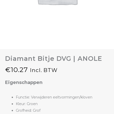
Diamant Bitje DVG | ANOLE
€
10.27
Incl. BTW
Eigenschappen
Functie: Verwijderen eeltvormingen/kloven
Kleur: Groen
Grofheid: Grof