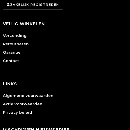
ZAKELIJK REGISTREREN
VEILIG WINKELEN
Verzending
Retourneren
Garantie
Contact
LINKS
Algemene voorwaarden
Actie voorwaarden
Privacy beleid
INSCHRIJVEN NIEUWSBRIEF