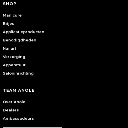
SHOP
Manicure
Bitjes
Applicatieproducten
Benodigdheden
Nailart
Verzorging
Apparatuur
Saloninrichting
TEAM ANOLE
Over Anole
Dealers
Ambassadeurs