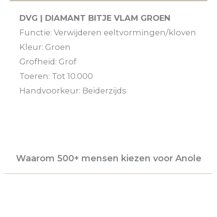
DVG | DIAMANT BITJE VLAM GROEN
Functie: Verwijderen eeltvormingen/kloven
Kleur: Groen
Grofheid: Grof
Toeren: Tot 10.000
Handvoorkeur: Beiderzijds
Waarom 500+ mensen kiezen voor Anole