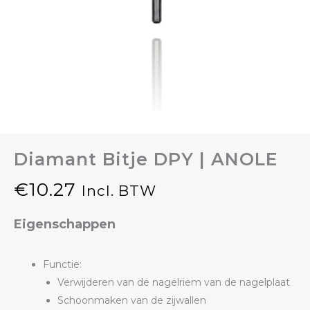
Diamant Bitje DPY | ANOLE
€
10.27
Incl. BTW
Eigenschappen
Functie:
Verwijderen van de nagelriem van de nagelplaat
Schoonmaken van de zijwallen