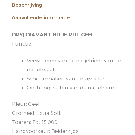
Beschrijving
Aanvullende informatie
DPY| DIAMANT BITJE PIJL GEEL
Functie:
Verwijderen van de nagelriem van de
nagelplaat
Schoonmaken van de zijwallen
Omhoog zetten van de nagelriem
Kleur: Geel
Grofheid: Extra Soft
Toeren: Tot 15.000
Handvoorkeur: Beiderzijds