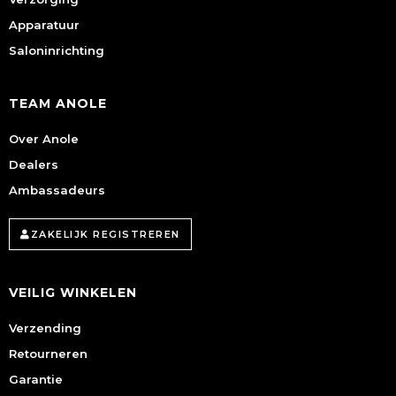
Apparatuur
Saloninrichting
TEAM ANOLE
Over Anole
Dealers
Ambassadeurs
ZAKELIJK REGISTREREN
VEILIG WINKELEN
Verzending
Retourneren
Garantie