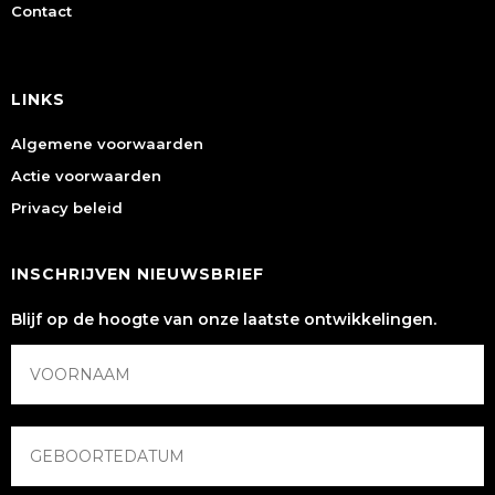
Contact
LINKS
Algemene voorwaarden
Actie voorwaarden
Privacy beleid
INSCHRIJVEN NIEUWSBRIEF
Blijf op de hoogte van onze laatste ontwikkelingen.