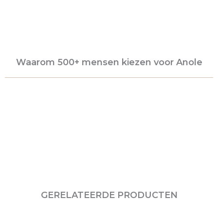
Waarom 500+ mensen kiezen voor Anole
GERELATEERDE PRODUCTEN