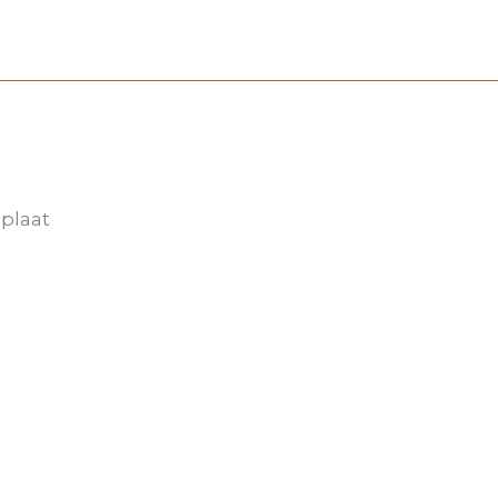
plaat