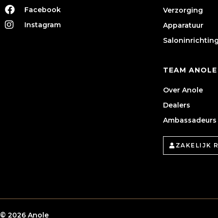
Facebook
Verzorging
Instagram
Apparatuur
Saloninrichtin
TEAM ANOLE
Over Anole
Dealers
Ambassadeurs
ZAKELIJK 
© 2026 Anole