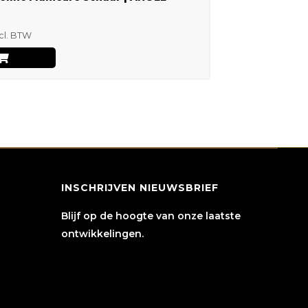
cl. BTW
INSCHRIJVEN NIEUWSBRIEF
Blijf op de hoogte van onze laatste
ontwikkelingen.