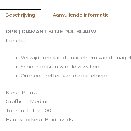
Beschrijving
Aanvullende informatie
DPB | DIAMANT BITJE PIJL BLAUW
Functie:
Verwijderen van de nagelriem van de nagel
Schoonmaken van de zijwallen
Omhoog zetten van de nagelriem
Kleur: Blauw
Grofheid: Medium
Toeren: Tot 12.000
Handvoorkeur: Beiderzijds