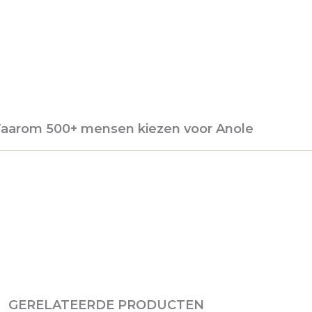
aarom 500+ mensen kiezen voor Anole
GERELATEERDE PRODUCTEN