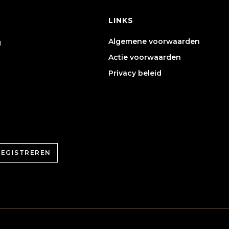
LINKS
Algemene voorwaarden
g
Actie voorwaarden
Privacy beleid
REGISTREREN