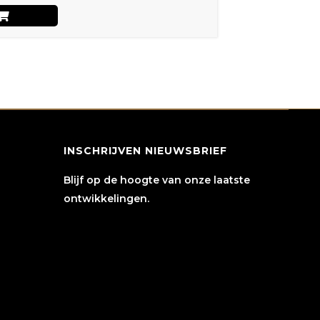
INSCHRIJVEN NIEUWSBRIEF
Blijf op de hoogte van onze laatste
ontwikkelingen.