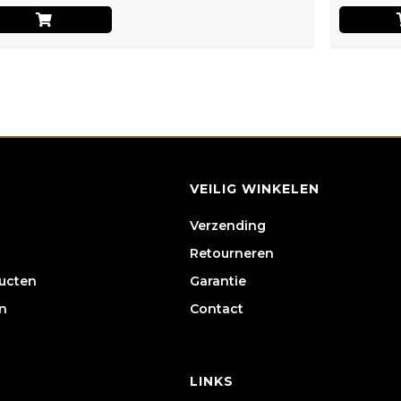
VEILIG WINKELEN
Verzending
Retourneren
ducten
Garantie
n
Contact
LINKS