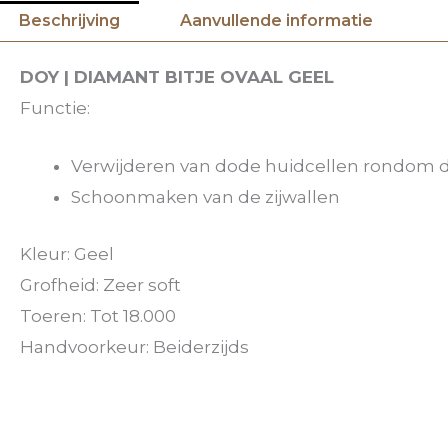
Beschrijving
Aanvullende informatie
DOY | DIAMANT BITJE OVAAL GEEL
Functie:
Verwijderen van dode huidcellen rondom 
Schoonmaken van de zijwallen
Kleur: Geel
Grofheid: Zeer soft
Toeren: Tot 18.000
Handvoorkeur: Beiderzijds