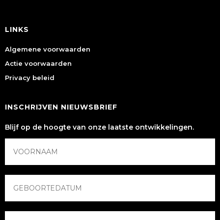
LINKS
Algemene voorwaarden
Actie voorwaarden
Privacy beleid
INSCHRIJVEN NIEUWSBRIEF
Blijf op de hoogte van onze laatste ontwikkelingen.