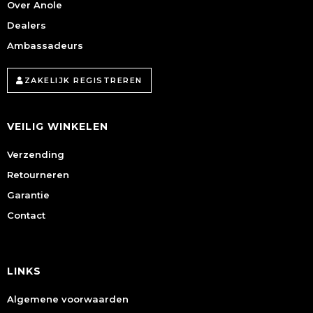
Over Anole
Dealers
Ambassadeurs
ZAKELIJK REGISTREREN
VEILIG WINKELEN
Verzending
Retourneren
Garantie
Contact
LINKS
Algemene voorwaarden