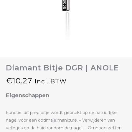
Diamant Bitje DGR | ANOLE
€
10.27
Incl. BTW
Eigenschappen
Functie: dit prep bitje wordt gebruikt op de natuurlijke
nagel voor een optimale manicure. – Verwijderen van
velletjes op de huid rondom de nagel. – Omhoog zetten