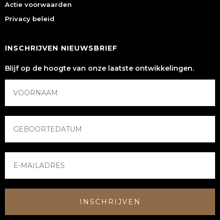
Actie voorwaarden
Privacy beleid
INSCHRIJVEN NIEUWSBRIEF
Blijf op de hoogte van onze laatste ontwikkelingen.
INSCHRIJVEN