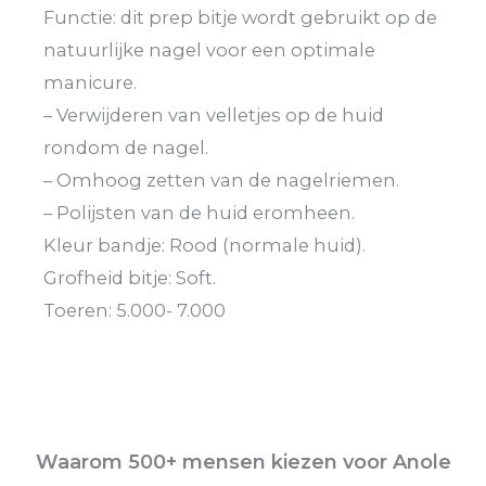
Functie: dit prep bitje wordt gebruikt op de
natuurlijke nagel voor een optimale
manicure.
– Verwijderen van velletjes op de huid
rondom de nagel.
– Omhoog zetten van de nagelriemen.
– Polijsten van de huid eromheen.
Kleur bandje: Rood (normale huid).
Grofheid bitje: Soft.
Toeren: 5.000- 7.000
Waarom 500+ mensen kiezen voor Anole