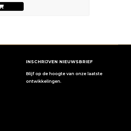
INSCHRIJVEN NIEUWSBRIEF
Blijf op de hoogte van onze laatste
ontwikkelingen.