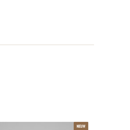
NIEUW