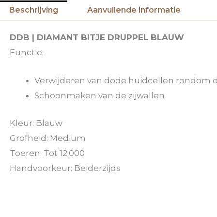
Beschrijving
Aanvullende informatie
DDB | DIAMANT BITJE DRUPPEL BLAUW
Functie:
Verwijderen van dode huidcellen rondom 
Schoonmaken van de zijwallen
Kleur: Blauw
Grofheid: Medium
Toeren: Tot 12.000
Handvoorkeur: Beiderzijds