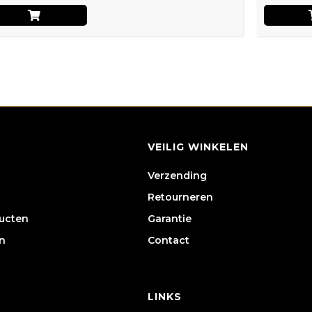
VEILIG WINKELEN
Verzending
Retourneren
ducten
Garantie
n
Contact
LINKS