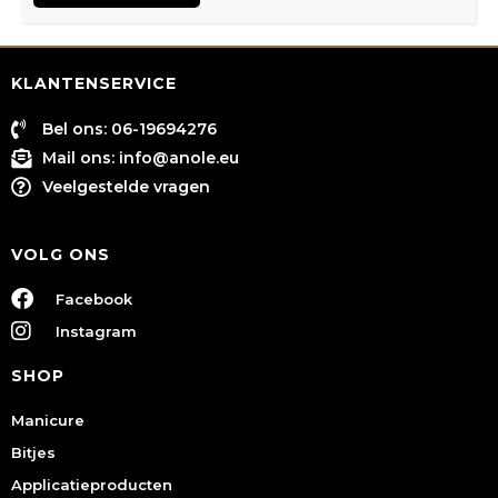
KLANTENSERVICE
Bel ons: 06-19694276
Mail ons:
info@anole.eu
Veelgestelde vragen
VOLG ONS
Facebook
Instagram
SHOP
Manicure
Bitjes
Applicatieproducten