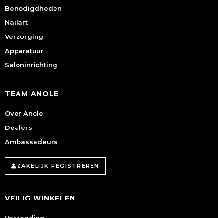
Benodigdheden
Nailart
Verzorging
Apparatuur
Saloninrichting
TEAM ANOLE
Over Anole
Dealers
Ambassadeurs
ZAKELIJK REGISTREREN
VEILIG WINKELEN
Verzending