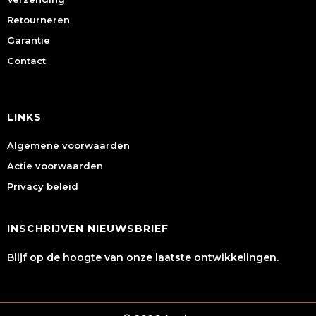
Retourneren
Garantie
Contact
LINKS
Algemene voorwaarden
Actie voorwaarden
Privacy beleid
INSCHRIJVEN NIEUWSBRIEF
Blijf op de hoogte van onze laatste ontwikkelingen.