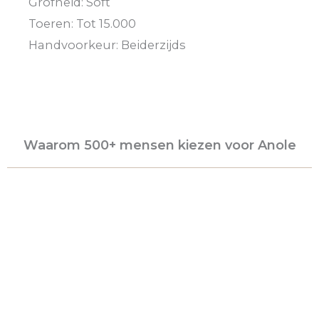
Grofheid: Soft
Toeren: Tot 15.000
Handvoorkeur: Beiderzijds
Waarom 500+ mensen kiezen voor Anole