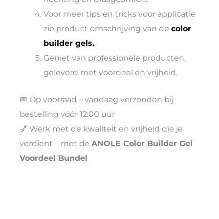
Voor meer tips en tricks voor applicatie
zie product omschrijving van de
color
builder gels.
Geniet van professionele producten,
geleverd met voordeel én vrijheid.
📅 Op voorraad – vandaag verzonden bij
bestelling vóór 12:00 uur
💅 Werk met de kwaliteit en vrijheid die je
verdient – met de
ANOLE Color Builder Gel
Voordeel Bundel