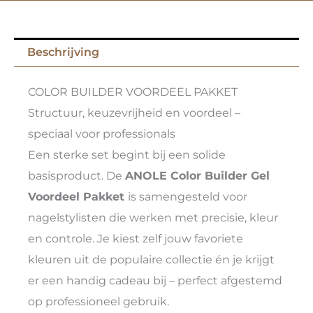
Beschrijving
COLOR BUILDER VOORDEEL PAKKET
Structuur, keuzevrijheid en voordeel –
speciaal voor professionals
Een sterke set begint bij een solide
basisproduct. De
ANOLE Color Builder Gel
Voordeel Pakket
is samengesteld voor
nagelstylisten die werken met precisie, kleur
en controle. Je kiest zelf jouw favoriete
kleuren uit de populaire collectie én je krijgt
er een handig cadeau bij – perfect afgestemd
op professioneel gebruik.