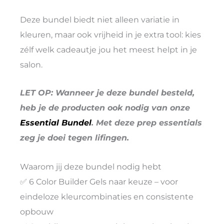
Deze bundel biedt niet alleen variatie in
kleuren, maar ook vrijheid in je extra tool: kies
zélf welk cadeautje jou het meest helpt in je
salon.
LET OP: Wanneer je deze bundel besteld,
heb je de producten ook nodig van onze
Essential Bundel
. Met deze prep essentials
zeg je doei tegen lifingen.
Waarom jij deze bundel nodig hebt
✅ 6 Color Builder Gels naar keuze – voor
eindeloze kleurcombinaties en consistente
opbouw