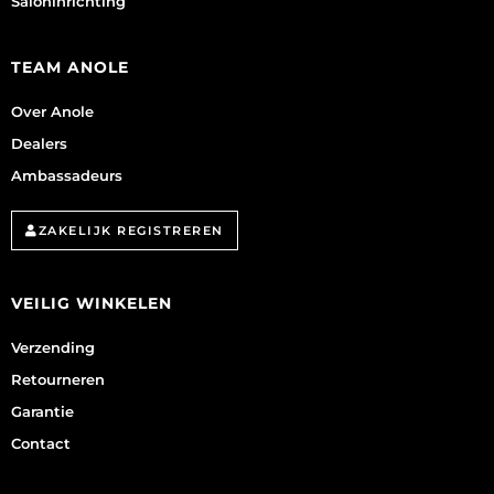
Saloninrichting
TEAM ANOLE
Over Anole
Dealers
Ambassadeurs
ZAKELIJK REGISTREREN
VEILIG WINKELEN
Verzending
Retourneren
Garantie
Contact