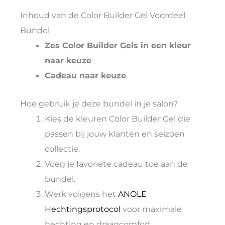
Inhoud van de Color Builder Gel Voordeel
Bundel
Zes Color Builder Gels in een kleur
naar keuze
Cadeau naar keuze
Hoe gebruik je deze bundel in je salon?
Kies de kleuren Color Builder Gel die
passen bij jouw klanten en seizoen
collectie.
Voeg je favoriete cadeau toe aan de
bundel.
Werk volgens het
ANOLE
Hechtingsprotocol
voor maximale
hechting en draagcomfort.