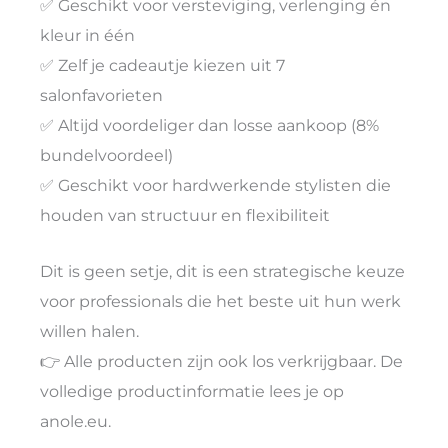
✅ Geschikt voor versteviging, verlenging én
kleur in één
✅ Zelf je cadeautje kiezen uit 7
salonfavorieten
✅ Altijd voordeliger dan losse aankoop (8%
bundelvoordeel)
✅ Geschikt voor hardwerkende stylisten die
houden van structuur en flexibiliteit
Dit is geen setje, dit is een strategische keuze
voor professionals die het beste uit hun werk
willen halen.
👉 Alle producten zijn ook los verkrijgbaar. De
volledige productinformatie lees je op
anole.eu.