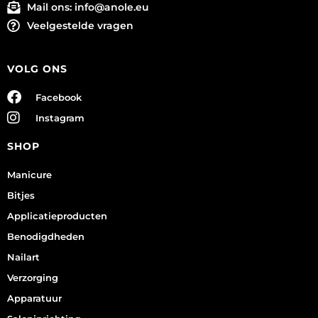
Mail ons:
info@anole.eu
Veelgestelde vragen
VOLG ONS
Facebook
Instagram
SHOP
Manicure
Bitjes
Applicatieproducten
Benodigdheden
Nailart
Verzorging
Apparatuur