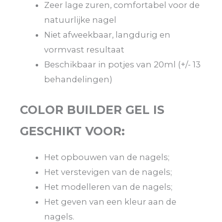
Zeer lage zuren, comfortabel voor de
natuurlijke nagel
Niet afweekbaar, langdurig en
vormvast resultaat
Beschikbaar in potjes van 20ml (+/- 13
behandelingen)
COLOR BUILDER GEL IS
GESCHIKT VOOR:
Het opbouwen van de nagels;
Het verstevigen van de nagels;
Het modelleren van de nagels;
Het geven van een kleur aan de
nagels.