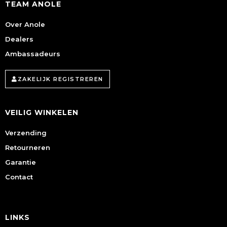
TEAM ANOLE
Over Anole
Dealers
Ambassadeurs
ZAKELIJK REGISTREREN
VEILIG WINKELEN
Verzending
Retourneren
Garantie
Contact
LINKS