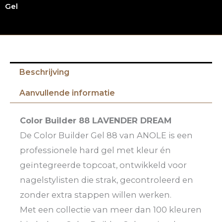
Gel
Beschrijving
Aanvullende informatie
Color Builder 88 LAVENDER DREAM
De Color Builder Gel 88 van ANOLE is een
professionele hard gel met kleur én
geïntegreerde topcoat, ontwikkeld voor
nagelstylisten die strak, gecontroleerd en
zonder extra stappen willen werken.
Met een collectie van meer dan 100 kleuren