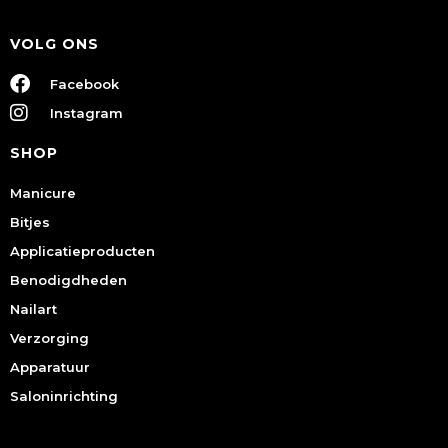
VOLG ONS
Facebook
Instagram
SHOP
Manicure
Bitjes
Applicatieproducten
Benodigdheden
Nailart
Verzorging
Apparatuur
Saloninrichting