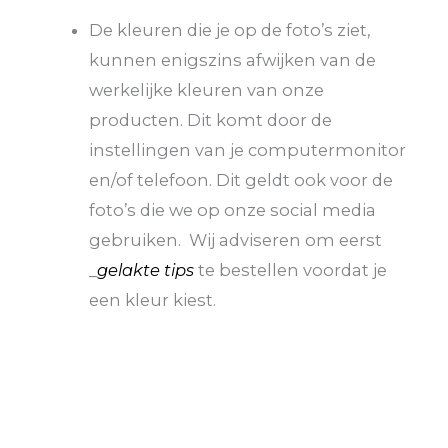
De kleuren die je op de foto’s ziet,
kunnen enigszins afwijken van de
werkelijke kleuren van onze
producten. Dit komt door de
instellingen van je computermonitor
en/of telefoon. Dit geldt ook voor de
foto’s die we op onze social media
gebruiken. Wij adviseren om eerst
_
gelakte tips
te bestellen voordat je
een kleur kiest.