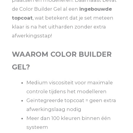
de Color Builder Gel al een
ingebouwde
topcoat
, wat betekent dat je set meteen
klaar is na het uitharden zonder extra
afwerkingsstap!
WAAROM COLOR BUILDER
GEL?
Medium viscositeit voor maximale
controle tijdens het modelleren
Geïntegreerde topcoat = geen extra
afwerkingslaag nodig
Meer dan 100 kleuren binnen één
systeem