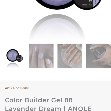
Artikelnr: BG88
Color Builder Gel 88
Lavender Dream | ANOLE