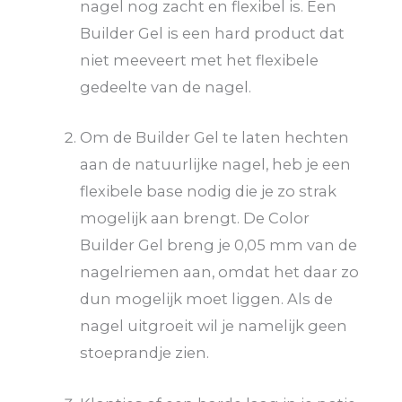
nagel nog zacht en flexibel is. Een
Builder Gel is een hard product dat
niet meeveert met het flexibele
gedeelte van de nagel.
Om de Builder Gel te laten hechten
aan de natuurlijke nagel, heb je een
flexibele base nodig die je zo strak
mogelijk aan brengt. De Color
Builder Gel breng je 0,05 mm van de
nagelriemen aan, omdat het daar zo
dun mogelijk moet liggen. Als de
nagel uitgroeit wil je namelijk geen
stoeprandje zien.