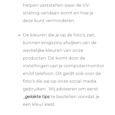
helpen vaststellen waar de UV-
straling vandaan komt en hoe je
deze kunt verminderen.
De kleuren die je op de foto’s ziet,
kunnen enigszins afwijken van de
werkelijke kleuren van onze
producten. Dit komt door de
instellingen van je computermonitor
en/of telefoon. Dit geldt ook voor de
foto’s die we op onze social media
gebruiken. Wij adviseren om eerst
_
gelakte tips
te bestellen voordat je
een kleur kiest.