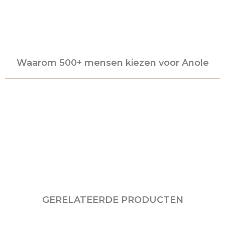
Waarom 500+ mensen kiezen voor Anole
GERELATEERDE PRODUCTEN