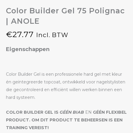
Color Builder Gel 75 Polignac
| ANOLE
€
27.77
Incl. BTW
Eigenschappen
Color Builder Gel is een professionele hard gel met kleur
én geïntegreerde topcoat, ontwikkeld voor nagelstylisten
die gecontroleerd en efficiënt willen werken binnen een
hard systeem.
COLOR BUILDER GEL IS
GÉÉN BIAB
EN
GÉÉN FLEXIBEL
PRODUCT. OM DIT PRODUCT TE BEHEERSEN IS EEN
TRAINING VEREIST!