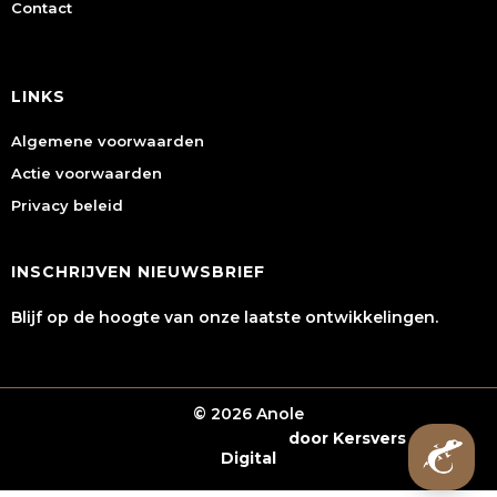
Contact
LINKS
Algemene voorwaarden
Actie voorwaarden
Privacy beleid
INSCHRIJVEN NIEUWSBRIEF
Blijf op de hoogte van onze laatste ontwikkelingen.
© 2026 Anole
Webshop laten maken
door Kersvers
Digital