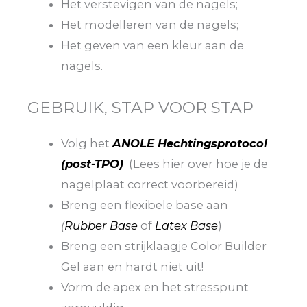
Het verstevigen van de nagels;
Het modelleren van de nagels;
Het geven van een kleur aan de
nagels.
GEBRUIK, STAP VOOR STAP
Volg het
ANOLE Hechtingsprotocol
(post-TPO)
(Lees hier over hoe je de
nagelplaat correct voorbereid)
Breng een flexibele base aan
(
Rubber Base
of
Latex Base
)
Breng een strijklaagje Color Builder
Gel aan en hardt niet uit!
Vorm de apex en het stresspunt