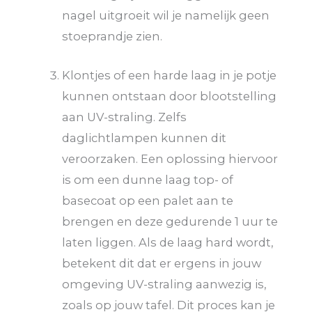
nagel uitgroeit wil je namelijk geen
stoeprandje zien.
Klontjes of een harde laag in je potje
kunnen ontstaan door blootstelling
aan UV-straling. Zelfs
daglichtlampen kunnen dit
veroorzaken. Een oplossing hiervoor
is om een dunne laag top- of
basecoat op een palet aan te
brengen en deze gedurende 1 uur te
laten liggen. Als de laag hard wordt,
betekent dit dat er ergens in jouw
omgeving UV-straling aanwezig is,
zoals op jouw tafel. Dit proces kan je