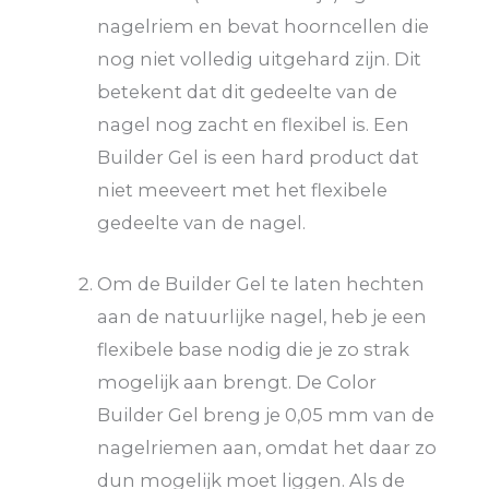
nagelriem en bevat hoorncellen die
nog niet volledig uitgehard zijn. Dit
betekent dat dit gedeelte van de
nagel nog zacht en flexibel is. Een
Builder Gel is een hard product dat
niet meeveert met het flexibele
gedeelte van de nagel.
Om de Builder Gel te laten hechten
aan de natuurlijke nagel, heb je een
flexibele base nodig die je zo strak
mogelijk aan brengt. De Color
Builder Gel breng je 0,05 mm van de
nagelriemen aan, omdat het daar zo
dun mogelijk moet liggen. Als de