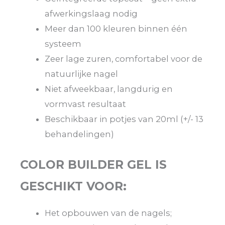
afwerkingslaag nodig
Meer dan 100 kleuren binnen één
systeem
Zeer lage zuren, comfortabel voor de
natuurlijke nagel
Niet afweekbaar, langdurig en
vormvast resultaat
Beschikbaar in potjes van 20ml (+/- 13
behandelingen)
COLOR BUILDER GEL IS
GESCHIKT VOOR:
Het opbouwen van de nagels;