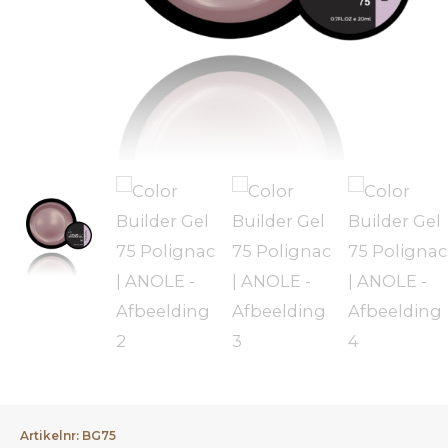
Artikelnr: BG75