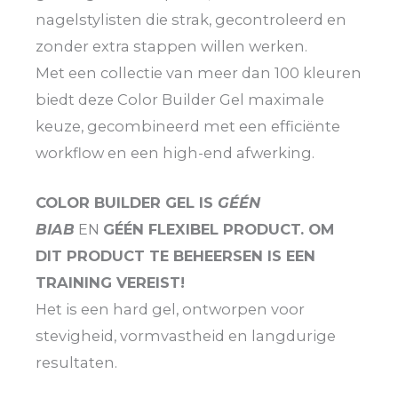
nagelstylisten die strak, gecontroleerd en
zonder extra stappen willen werken.
Met een collectie van meer dan 100 kleuren
biedt deze Color Builder Gel maximale
keuze, gecombineerd met een efficiënte
workflow en een high-end afwerking.
COLOR BUILDER GEL IS
GÉÉN
BIAB
EN
GÉÉN FLEXIBEL PRODUCT. OM
DIT PRODUCT TE BEHEERSEN IS EEN
TRAINING VEREIST!
Het is een hard gel, ontworpen voor
stevigheid, vormvastheid en langdurige
resultaten.