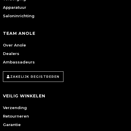
Apparatuur
Saloninrichting
TEAM ANOLE
Over Anole
Dealers
Ambassadeurs
ZAKELIJK REGISTREREN
VEILIG WINKELEN
Verzending
Retourneren
Garantie