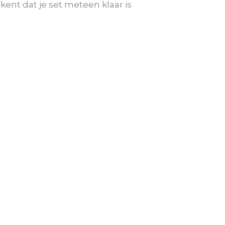
ekent dat je set meteen klaar is