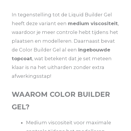
In tegenstelling tot de Liquid Builder Gel
heeft deze variant een
medium viscositeit
,
waardoor je meer controle hebt tijdens het
plaatsen en modelleren. Daarnaast bevat
de Color Builder Gel al een
ingebouwde
topcoat
, wat betekent dat je set meteen
klaar is na het uitharden zonder extra
afwerkingsstap!
WAAROM COLOR BUILDER
GEL?
Medium viscositeit voor maximale