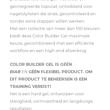
geïntegreerde topcoat, ontwikkeld voor
nagelstylisten die strak, gecontroleerd en
zonder extra stappen willen werken.
Met een collectie van meer dan 100 kleuren
biedt deze Color Builder Gel maximale
keuze, gecombineerd met een efficiënte
workflow en een high-end afwerking.
COLOR BUILDER GEL IS
GÉÉN
BIAB
EN
GÉÉN FLEXIBEL PRODUCT. OM
DIT PRODUCT TE BEHEERSEN IS EEN
TRAINING VEREIST!
Het is een hard gel, ontworpen voor
stevigheid, vormvastheid en langdurige
resultaten.