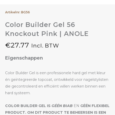
Artikelnr: BG56
Color Builder Gel 56
Knockout Pink | ANOLE
€
27.77
Incl. BTW
Eigenschappen
Color Builder Gel is een professionele hard gel met kleur
én geïntegreerde topcoat, ontwikkeld voor nagelstylisten
die gecontroleerd en efficiënt willen werken binnen een
hard systeem.
COLOR BUILDER GEL IS
GÉÉN BIAB
EN
GÉÉN FLEXIBEL
PRODUCT. OM DIT PRODUCT TE BEHEERSEN IS EEN