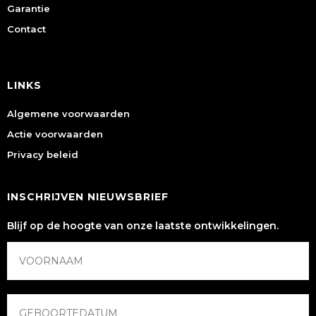
Garantie
Contact
LINKS
Algemene voorwaarden
Actie voorwaarden
Privacy beleid
INSCHRIJVEN NIEUWSBRIEF
Blijf op de hoogte van onze laatste ontwikkelingen.