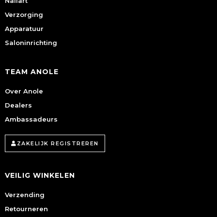
Nailart
Verzorging
Apparatuur
Saloninrichting
TEAM ANOLE
Over Anole
Dealers
Ambassadeurs
ZAKELIJK REGISTREREN
VEILIG WINKELEN
Verzending
Retourneren