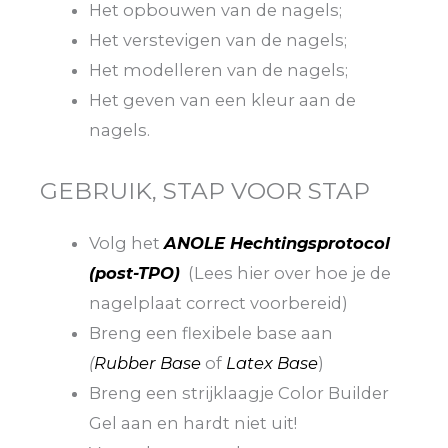
Het opbouwen van de nagels;
Het verstevigen van de nagels;
Het modelleren van de nagels;
Het geven van een kleur aan de
nagels.
GEBRUIK, STAP VOOR STAP
Volg het
ANOLE Hechtingsprotocol
(post-TPO)
(Lees hier over hoe je de
nagelplaat correct voorbereid)
Breng een flexibele base aan
(
Rubber Base
of
Latex Base
)
Breng een strijklaagje Color Builder
Gel aan en hardt niet uit!