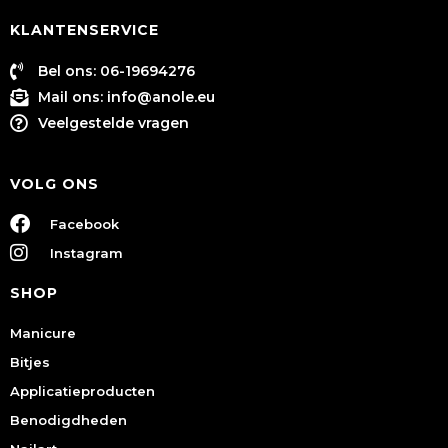
KLANTENSERVICE
Bel ons: 06-19694276
Mail ons:
info@anole.eu
Veelgestelde vragen
VOLG ONS
Facebook
Instagram
SHOP
Manicure
Bitjes
Applicatieproducten
Benodigdheden