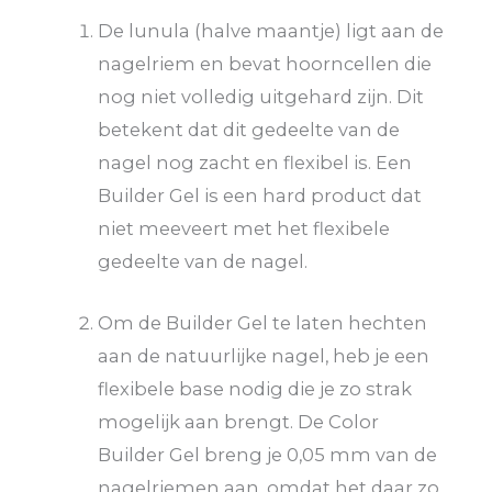
De lunula (halve maantje) ligt aan de
nagelriem en bevat hoorncellen die
nog niet volledig uitgehard zijn. Dit
betekent dat dit gedeelte van de
nagel nog zacht en flexibel is. Een
Builder Gel is een hard product dat
niet meeveert met het flexibele
gedeelte van de nagel.
Om de Builder Gel te laten hechten
aan de natuurlijke nagel, heb je een
flexibele base nodig die je zo strak
mogelijk aan brengt. De Color
Builder Gel breng je 0,05 mm van de
nagelriemen aan, omdat het daar zo