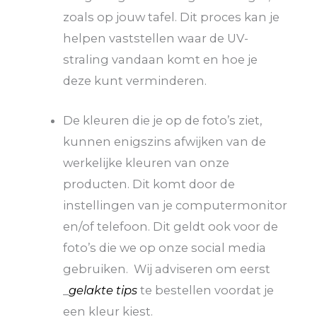
zoals op jouw tafel. Dit proces kan je
helpen vaststellen waar de UV-
straling vandaan komt en hoe je
deze kunt verminderen.
De kleuren die je op de foto’s ziet,
kunnen enigszins afwijken van de
werkelijke kleuren van onze
producten. Dit komt door de
instellingen van je computermonitor
en/of telefoon. Dit geldt ook voor de
foto’s die we op onze social media
gebruiken. Wij adviseren om eerst
_
gelakte tips
te bestellen voordat je
een kleur kiest.