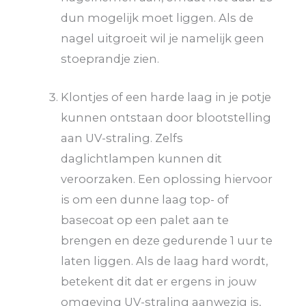
dun mogelijk moet liggen. Als de
nagel uitgroeit wil je namelijk geen
stoeprandje zien.
Klontjes of een harde laag in je potje
kunnen ontstaan door blootstelling
aan UV-straling. Zelfs
daglichtlampen kunnen dit
veroorzaken. Een oplossing hiervoor
is om een dunne laag top- of
basecoat op een palet aan te
brengen en deze gedurende 1 uur te
laten liggen. Als de laag hard wordt,
betekent dit dat er ergens in jouw
omgeving UV-straling aanwezig is,