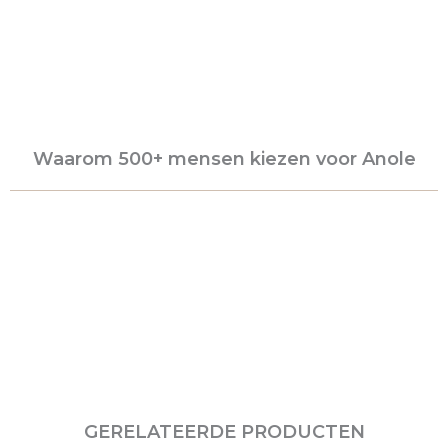
Waarom 500+ mensen kiezen voor Anole
GERELATEERDE PRODUCTEN