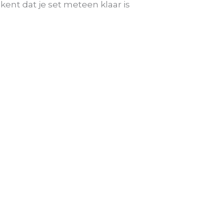
ekent dat je set meteen klaar is