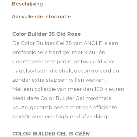
Beschrijving
Aanvullende informatie
Color Builder 35 Old Rose
De Color Builder Gel 35 van ANOLE is een
professionele hard gel met kleur én
geïntegreerde topcoat, ontwikkeld voor
nagelstylisten die strak, gecontroleerd en
zonder extra stappen willen werken.
Met een collectie van meer dan 100 kleuren
biedt deze Color Builder Gel maximale
keuze, gecombineerd met een efficiënte
workflow en een high-end afwerking.
COLOR BUILDER GEL IS
GÉÉN