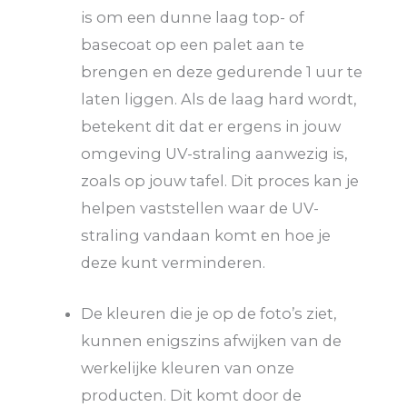
is om een dunne laag top- of
basecoat op een palet aan te
brengen en deze gedurende 1 uur te
laten liggen. Als de laag hard wordt,
betekent dit dat er ergens in jouw
omgeving UV-straling aanwezig is,
zoals op jouw tafel. Dit proces kan je
helpen vaststellen waar de UV-
straling vandaan komt en hoe je
deze kunt verminderen.
De kleuren die je op de foto’s ziet,
kunnen enigszins afwijken van de
werkelijke kleuren van onze
producten. Dit komt door de