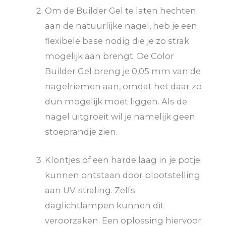
Om de Builder Gel te laten hechten
aan de natuurlijke nagel, heb je een
flexibele base nodig die je zo strak
mogelijk aan brengt. De Color
Builder Gel breng je 0,05 mm van de
nagelriemen aan, omdat het daar zo
dun mogelijk moet liggen. Als de
nagel uitgroeit wil je namelijk geen
stoeprandje zien.
Klontjes of een harde laag in je potje
kunnen ontstaan door blootstelling
aan UV-straling. Zelfs
daglichtlampen kunnen dit
veroorzaken. Een oplossing hiervoor