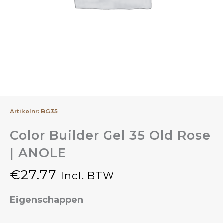
Artikelnr: BG35
Color Builder Gel 35 Old Rose
| ANOLE
€
27.77
Incl. BTW
Eigenschappen