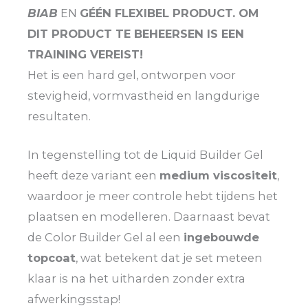
BIAB
EN
GÉÉN FLEXIBEL PRODUCT. OM
DIT PRODUCT TE BEHEERSEN IS EEN
TRAINING VEREIST!
Het is een hard gel, ontworpen voor
stevigheid, vormvastheid en langdurige
resultaten.
In tegenstelling tot de Liquid Builder Gel
heeft deze variant een
medium viscositeit
,
waardoor je meer controle hebt tijdens het
plaatsen en modelleren. Daarnaast bevat
de Color Builder Gel al een
ingebouwde
topcoat
, wat betekent dat je set meteen
klaar is na het uitharden zonder extra
afwerkingsstap!