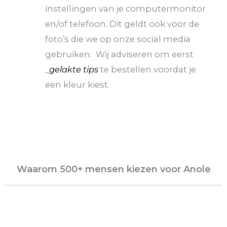
instellingen van je computermonitor
en/of telefoon. Dit geldt ook voor de
foto’s die we op onze social media
gebruiken. Wij adviseren om eerst
_
gelakte tips
te bestellen voordat je
een kleur kiest.
Waarom 500+ mensen kiezen voor Anole