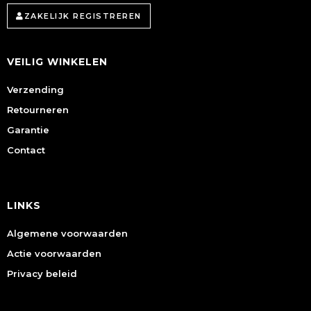
ZAKELIJK REGISTREREN
VEILIG WINKELEN
Verzending
Retourneren
Garantie
Contact
LINKS
Algemene voorwaarden
Actie voorwaarden
Privacy beleid