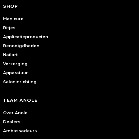
SHOP
Manicure
Bitjes
Applicatieproducten
Benodigdheden
Nailart
Verzorging
Apparatuur
Saloninrichting
TEAM ANOLE
Over Anole
Dealers
Ambassadeurs