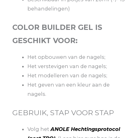
behandelingen)
COLOR BUILDER GEL IS
GESCHIKT VOOR:
Het opbouwen van de nagels;
Het verstevigen van de nagels;
Het modelleren van de nagels;
Het geven van een kleur aan de
nagels.
GEBRUIK, STAP VOOR STAP
Volg het
ANOLE Hechtingsprotocol