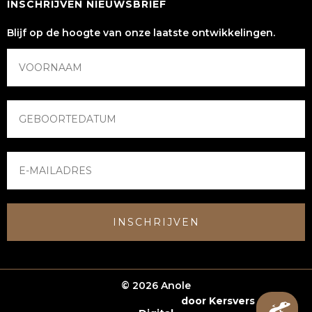
INSCHRIJVEN NIEUWSBRIEF
Blijf op de hoogte van onze laatste ontwikkelingen.
INSCHRIJVEN
© 2026 Anole
Webshop laten maken
door Kersvers