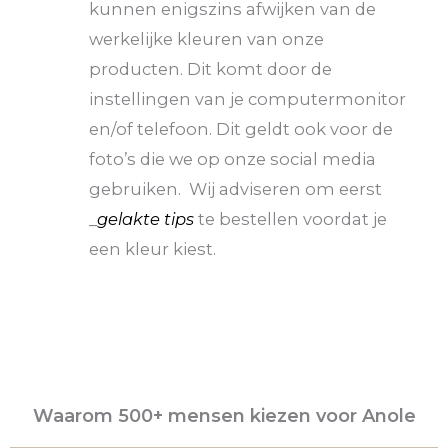
kunnen enigszins afwijken van de
werkelijke kleuren van onze
producten. Dit komt door de
instellingen van je computermonitor
en/of telefoon. Dit geldt ook voor de
foto’s die we op onze social media
gebruiken. Wij adviseren om eerst
_
gelakte tips
te bestellen voordat je
een kleur kiest.
Waarom 500+ mensen kiezen voor Anole