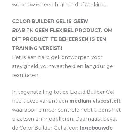
workflow en een high-end afwerking.
COLOR BUILDER GEL IS
GÉÉN
BIAB
EN
GÉÉN FLEXIBEL PRODUCT. OM
DIT PRODUCT TE BEHEERSEN IS EEN
TRAINING VEREIST!
Het is een hard gel, ontworpen voor
stevigheid, vormvastheid en langdurige
resultaten.
In tegenstelling tot de Liquid Builder Gel
heeft deze variant een
medium viscositeit
,
waardoor je meer controle hebt tijdens het
plaatsen en modelleren. Daarnaast bevat
de Color Builder Gel al een
ingebouwde