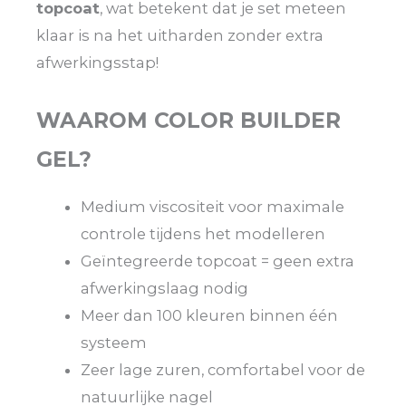
topcoat
, wat betekent dat je set meteen
klaar is na het uitharden zonder extra
afwerkingsstap!
WAAROM COLOR BUILDER
GEL?
Medium viscositeit voor maximale
controle tijdens het modelleren
Geïntegreerde topcoat = geen extra
afwerkingslaag nodig
Meer dan 100 kleuren binnen één
systeem
Zeer lage zuren, comfortabel voor de
natuurlijke nagel