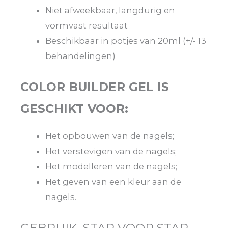
Niet afweekbaar, langdurig en
vormvast resultaat
Beschikbaar in potjes van 20ml (+/- 13
behandelingen)
COLOR BUILDER GEL IS
GESCHIKT VOOR:
Het opbouwen van de nagels;
Het verstevigen van de nagels;
Het modelleren van de nagels;
Het geven van een kleur aan de
nagels.
GEBRUIK, STAP VOOR STAP