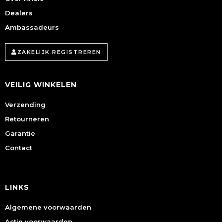
Dealers
Ambassadeurs
ZAKELIJK REGISTREREN
VEILIG WINKELEN
Verzending
Retourneren
Garantie
Contact
LINKS
Algemene voorwaarden
Actie voorwaarden