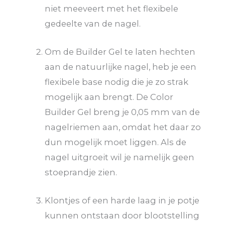
niet meeveert met het flexibele
gedeelte van de nagel.
Om de Builder Gel te laten hechten
aan de natuurlijke nagel, heb je een
flexibele base nodig die je zo strak
mogelijk aan brengt. De Color
Builder Gel breng je 0,05 mm van de
nagelriemen aan, omdat het daar zo
dun mogelijk moet liggen. Als de
nagel uitgroeit wil je namelijk geen
stoeprandje zien.
Klontjes of een harde laag in je potje
kunnen ontstaan door blootstelling