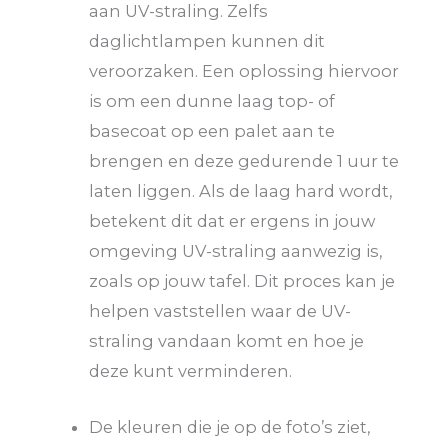
aan UV-straling. Zelfs
daglichtlampen kunnen dit
veroorzaken. Een oplossing hiervoor
is om een dunne laag top- of
basecoat op een palet aan te
brengen en deze gedurende 1 uur te
laten liggen. Als de laag hard wordt,
betekent dit dat er ergens in jouw
omgeving UV-straling aanwezig is,
zoals op jouw tafel. Dit proces kan je
helpen vaststellen waar de UV-
straling vandaan komt en hoe je
deze kunt verminderen.
De kleuren die je op de foto’s ziet,