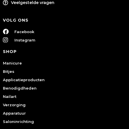
Veelgestelde vragen
VOLG ONS
Facebook
Instagram
SHOP
Manicure
Bitjes
Applicatieproducten
Benodigdheden
Nailart
Verzorging
Apparatuur
Saloninrichting