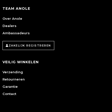
TEAM ANOLE
Over Anole
Dealers
Ambassadeurs
ZAKELIJK REGISTREREN
VEILIG WINKELEN
Verzending
Retourneren
Garantie
Contact