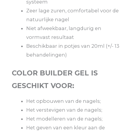
systeem
Zeer lage zuren, comfortabel voor de
natuurlijke nagel
Niet afweekbaar, langdurig en
vormvast resultaat
Beschikbaar in potjes van 20ml (+/- 13
behandelingen)
COLOR BUILDER GEL IS
GESCHIKT VOOR:
Het opbouwen van de nagels;
Het verstevigen van de nagels;
Het modelleren van de nagels;
Het geven van een kleur aan de