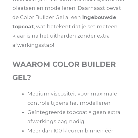
plaatsen en modelleren. Daarnaast bevat
de Color Builder Gel al een
ingebouwde
topcoat
, wat betekent dat je set meteen
klaar is na het uitharden zonder extra
afwerkingsstap!
WAAROM COLOR BUILDER
GEL?
Medium viscositeit voor maximale
controle tijdens het modelleren
Geïntegreerde topcoat = geen extra
afwerkingslaag nodig
Meer dan 100 kleuren binnen één