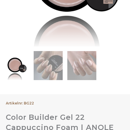
Artikelnr: BG22
Color Builder Gel 22
Cappuccino Foam | ANOLE