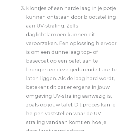
Klontjes of een harde laag in je potje
kunnen ontstaan door blootstelling
aan UV-straling. Zelfs
daglichtlampen kunnen dit
veroorzaken. Een oplossing hiervoor
is om een dunne laag top- of
basecoat op een palet aan te
brengen en deze gedurende 1 uur te
laten liggen. Als de laag hard wordt,
betekent dit dat er ergens in jouw
omgeving UV-straling aanwezig is,
zoals op jouw tafel. Dit proces kan je
helpen vaststellen waar de UV-
straling vandaan komt en hoe je
deze kunt verminderen.