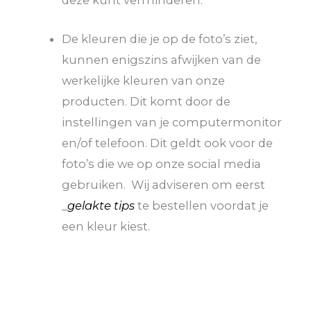
De kleuren die je op de foto’s ziet,
kunnen enigszins afwijken van de
werkelijke kleuren van onze
producten. Dit komt door de
instellingen van je computermonitor
en/of telefoon. Dit geldt ook voor de
foto’s die we op onze social media
gebruiken. Wij adviseren om eerst
_
gelakte tips
te bestellen voordat je
een kleur kiest.