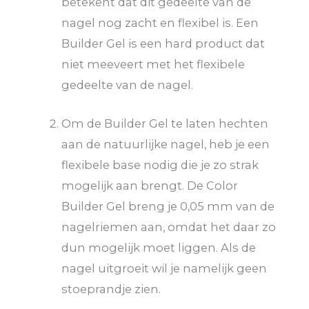
betekent dat dit gedeelte van de
nagel nog zacht en flexibel is. Een
Builder Gel is een hard product dat
niet meeveert met het flexibele
gedeelte van de nagel.
Om de Builder Gel te laten hechten
aan de natuurlijke nagel, heb je een
flexibele base nodig die je zo strak
mogelijk aan brengt. De Color
Builder Gel breng je 0,05 mm van de
nagelriemen aan, omdat het daar zo
dun mogelijk moet liggen. Als de
nagel uitgroeit wil je namelijk geen
stoeprandje zien.