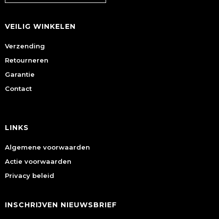
VEILIG WINKELEN
Verzending
Retourneren
Garantie
Contact
LINKS
Algemene voorwaarden
Actie voorwaarden
Privacy beleid
INSCHRIJVEN NIEUWSBRIEF