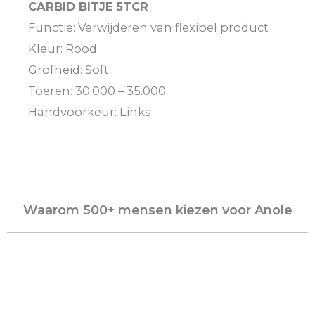
CARBID BITJE 5TCR
Functie: Verwijderen van flexibel product
Kleur: Rood
Grofheid: Soft
Toeren: 30.000 – 35.000
Handvoorkeur: Links
Waarom 500+ mensen kiezen voor Anole