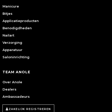
Manicure
Bitjes
Applicatieproducten
Benodigdheden
Nailart
Verzorging
Apparatuur
Saloninrichting
TEAM ANOLE
Over Anole
Dealers
Ambassadeurs
ZAKELIJK REGISTREREN