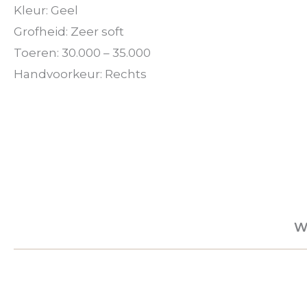
Kleur: Geel
Grofheid: Zeer soft
Toeren: 30.000 – 35.000
Handvoorkeur: Rechts
W