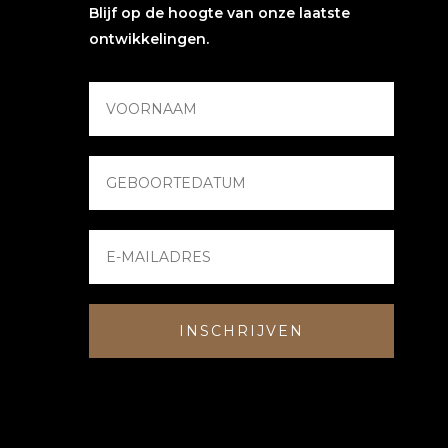
Blijf op de hoogte van onze laatste
ontwikkelingen.
INSCHRIJVEN