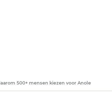
aarom 500+ mensen kiezen voor Anole