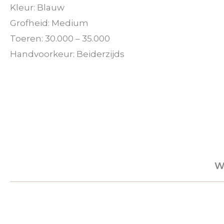
Kleur: Blauw
Grofheid: Medium
Toeren: 30.000 – 35.000
Handvoorkeur: Beiderzijds
W