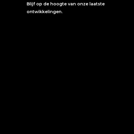
Blijf op de hoogte van onze laatste
ontwikkelingen.