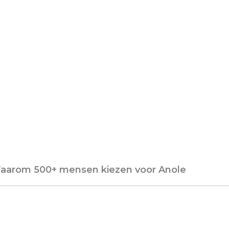
aarom 500+ mensen kiezen voor Anole