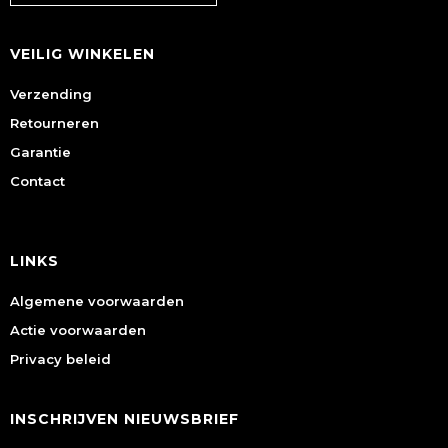
VEILIG WINKELEN
Verzending
Retourneren
Garantie
Contact
LINKS
Algemene voorwaarden
Actie voorwaarden
Privacy beleid
INSCHRIJVEN NIEUWSBRIEF