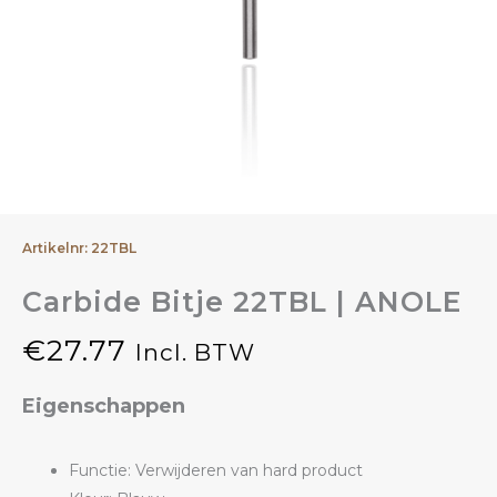
Artikelnr: 22TBL
Carbide Bitje 22TBL | ANOLE
€
27.77
Incl. BTW
Eigenschappen
Functie: Verwijderen van hard product