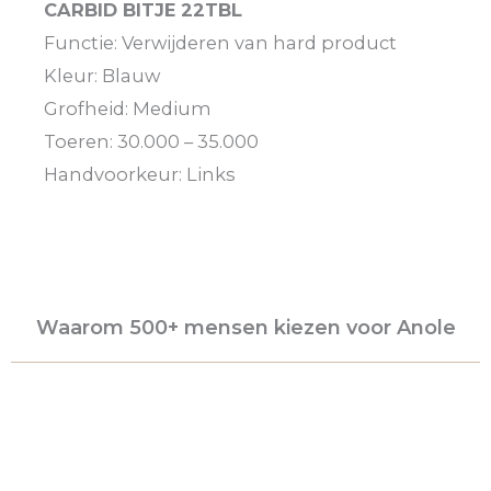
CARBID BITJE 22TBL
Functie: Verwijderen van hard product
Kleur: Blauw
Grofheid: Medium
Toeren: 30.000 – 35.000
Handvoorkeur: Links
Waarom 500+ mensen kiezen voor Anole