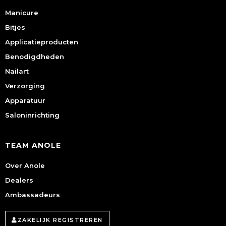
Manicure
Bitjes
Applicatieproducten
Benodigdheden
Nailart
Verzorging
Apparatuur
Saloninrichting
TEAM ANOLE
Over Anole
Dealers
Ambassadeurs
ZAKELIJK REGISTREREN