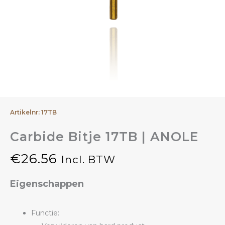
Artikelnr: 17TB
Carbide Bitje 17TB | ANOLE
€
26.56
Incl. BTW
Eigenschappen
Functie: