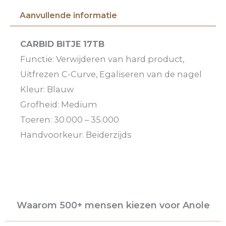
Aanvullende informatie
CARBID BITJE 17TB
Functie: Verwijderen van hard product,
Uitfrezen C-Curve, Egaliseren van de nagel
Kleur: Blauw
Grofheid: Medium
Toeren: 30.000 – 35.000
Handvoorkeur: Beiderzijds
Waarom 500+ mensen kiezen voor Anole