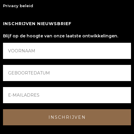
Privacy beleid
INSCHRIJVEN NIEUWSBRIEF
Blijf op de hoogte van onze laatste ontwikkelingen.
INSCHRIJVEN