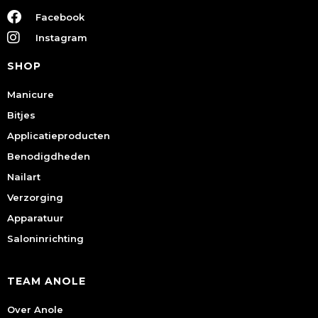
Facebook
Instagram
SHOP
Manicure
Bitjes
Applicatieproducten
Benodigdheden
Nailart
Verzorging
Apparatuur
Saloninrichting
TEAM ANOLE
Over Anole