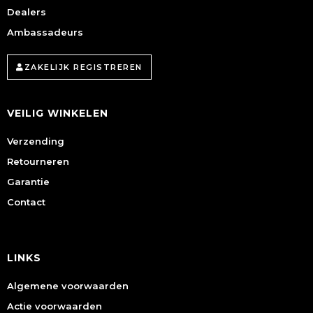
Dealers
Ambassadeurs
ZAKELIJK REGISTREREN
VEILIG WINKELEN
Verzending
Retourneren
Garantie
Contact
LINKS
Algemene voorwaarden
Actie voorwaarden