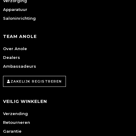
Verzorging
Apparatuur
Saloninrichting
TEAM ANOLE
Over Anole
Dealers
Ambassadeurs
ZAKELIJK REGISTREREN
VEILIG WINKELEN
Verzending
Retourneren
Garantie