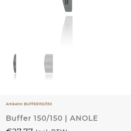
Artikelnr: BUFFER150/150
Buffer 150/150 | ANOLE