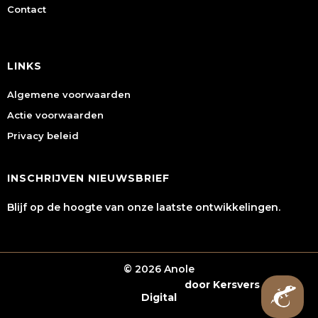
Contact
LINKS
Algemene voorwaarden
Actie voorwaarden
Privacy beleid
INSCHRIJVEN NIEUWSBRIEF
Blijf op de hoogte van onze laatste ontwikkelingen.
© 2026 Anole
Webshop laten maken
door Kersvers
Digital