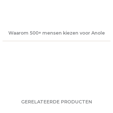
Waarom 500+ mensen kiezen voor Anole
GERELATEERDE PRODUCTEN